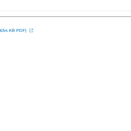
(654 KB PDF)