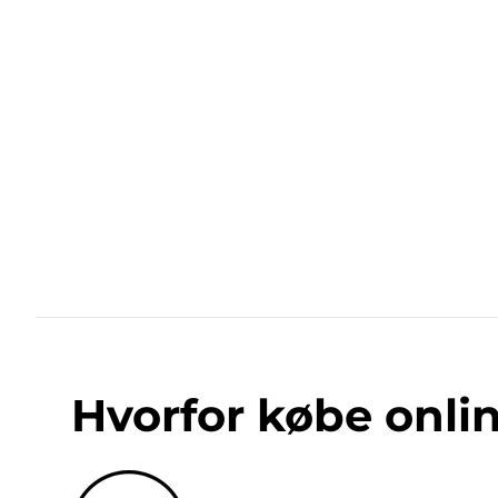
Hvorfor købe onli