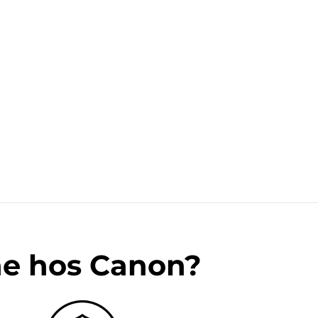
ne hos Canon?