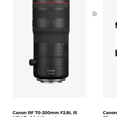
Canon RF 70-200mm F2.8L IS
Canon-