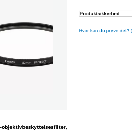
Produktsikkerhed
Hvor kan du prøve det? 
objektivbeskyttelsesfilter,