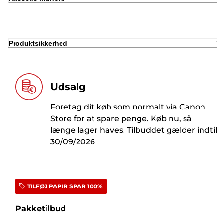
Produktsikkerhed
Udsalg
Foretag dit køb som normalt via Canon
Store for at spare penge. Køb nu, så
længe lager haves. Tilbuddet gælder indtil
30/09/2026
TILFØJ PAPIR SPAR 100%
Pakketilbud