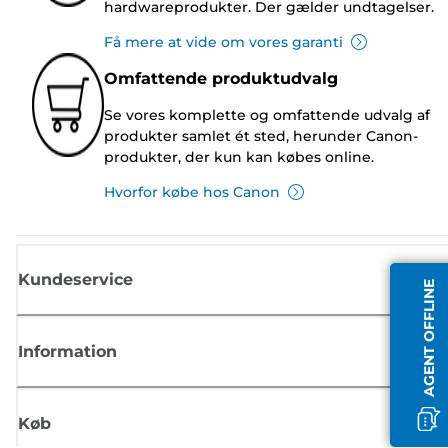
hardwareprodukter. Der gælder undtagelser.
Få mere at vide om vores garanti
Omfattende produktudvalg
Se vores komplette og omfattende udvalg af
produkter samlet ét sted, herunder Canon-
produkter, der kun kan købes online.
Hvorfor købe hos Canon
Kundeservice
AGENT OFFLINE
Information
Køb