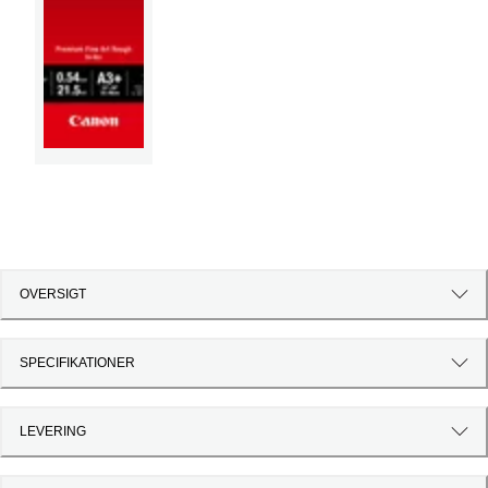
OVERSIGT
SPECIFIKATIONER
LEVERING