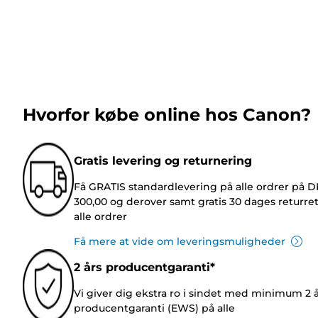
Hvorfor købe online hos Canon?
Gratis levering og returnering
Få GRATIS standardlevering på alle ordrer på 
300,00 og derover samt gratis 30 dages returre
alle ordrer
Få mere at vide om leveringsmuligheder
2 års producentgaranti*
Vi giver dig ekstra ro i sindet med minimum 2 
producentgaranti (EWS) på alle