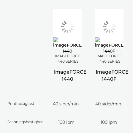
IMAGEFORCE
IMAGEFORCE
1440 SERIES
1440 SERIES
imageFORCE
imageFORCE
1440
1440F
Printhastighed
40 sider/min.
40 sider/min.
Scanningshastighed
100 ipm
100 ipm