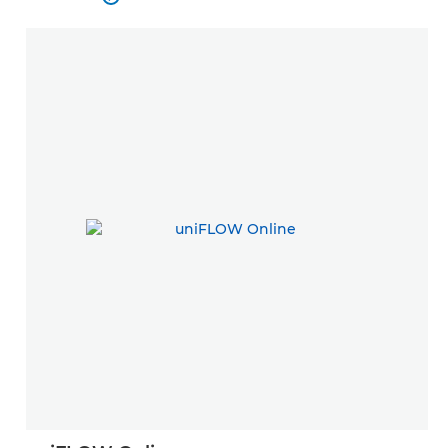
Se mere