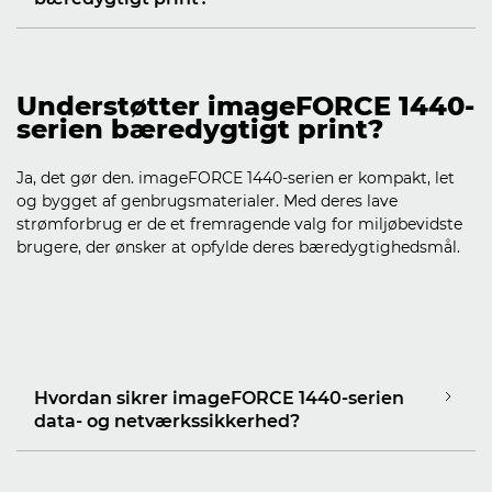
Understøtter imageFORCE 1440-
serien bæredygtigt print?
Ja, det gør den. imageFORCE 1440-serien er kompakt, let
og bygget af genbrugsmaterialer. Med deres lave
strømforbrug er de et fremragende valg for miljøbevidste
brugere, der ønsker at opfylde deres bæredygtighedsmål.
Hvordan sikrer imageFORCE 1440-serien
data- og netværkssikkerhed?