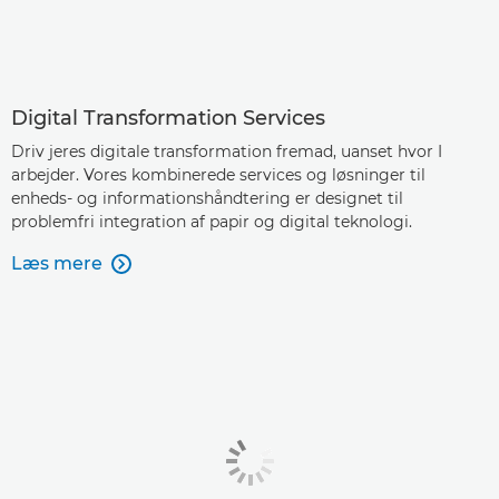
Digital Transformation Services
Driv jeres digitale transformation fremad, uanset hvor I
arbejder. Vores kombinerede services og løsninger til
enheds- og informationshåndtering er designet til
problemfri integration af papir og digital teknologi.
Læs mere
