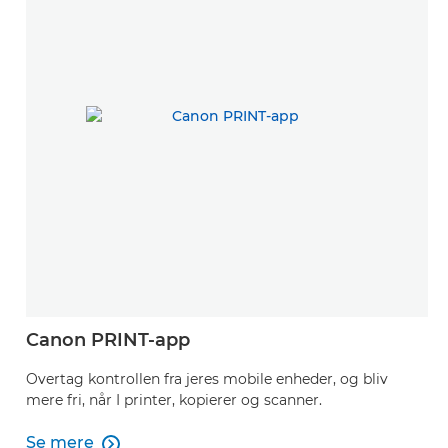
Canon PRINT-app
Overtag kontrollen fra jeres mobile enheder, og bliv
mere fri, når I printer, kopierer og scanner.
Se mere
