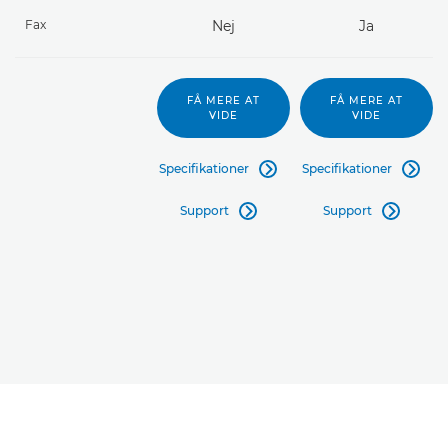
Fax
Nej
Ja
FÅ MERE AT
FÅ MERE AT
VIDE
VIDE
Specifikationer
Specifikationer


Support
Support

