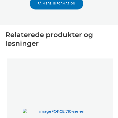
FÅ MERE INFORMATION
Relaterede produkter og
løsninger