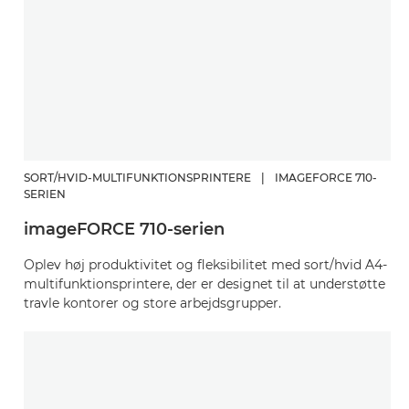
SORT/HVID-MULTIFUNKTIONSPRINTERE
|
IMAGEFORCE 710-
SERIEN
imageFORCE 710-serien
Oplev høj produktivitet og fleksibilitet med sort/hvid A4-
multifunktionsprintere, der er designet til at understøtte
travle kontorer og store arbejdsgrupper.