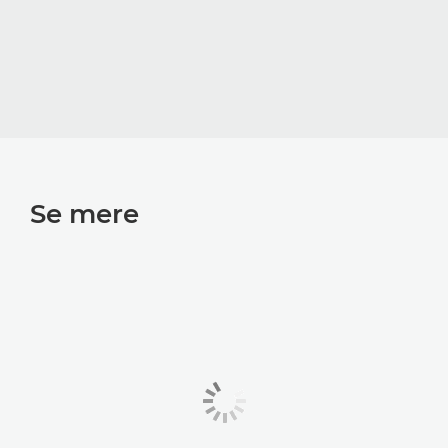
Se mere