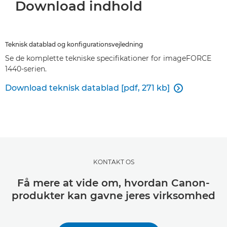
Download indhold
Teknisk datablad og konfigurationsvejledning
Se de komplette tekniske specifikationer for imageFORCE
1440-serien.
Download teknisk datablad [pdf, 271 kb]

KONTAKT OS
Få mere at vide om, hvordan Canon-
produkter kan gavne jeres virksomhed