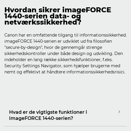
Hvordan sikrer imageFORCE
1440-serien data- og
netværkssikkerhed?
Canon har en omfattende tilgang til informationssikkerhed.
imageFORCE 1440-serien er udviklet ud fra filosofien
"secure-by-design", hvor de gennemgår strenge
sikkerhedskontroller under både design og udvikling. Den
indeholder en lang række sikkerhedsfunktioner, f.eks.
Security Settings Navigator, som hjælper brugerne med
nemt og effektivt at håndtere informationssikkerhedsrisici.
Hvad er de vigtigste funktioner i
imageFORCE 1440-serien?