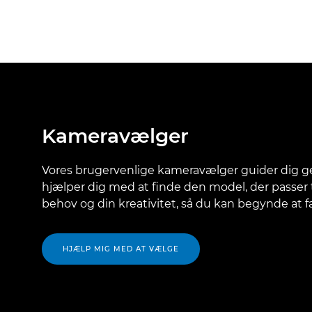
Kameravælger
Vores brugervenlige kameravælger guider dig 
hjælper dig med at finde den model, der passer til
behov og din kreativitet, så du kan begynde at 
HJÆLP MIG MED AT VÆLGE