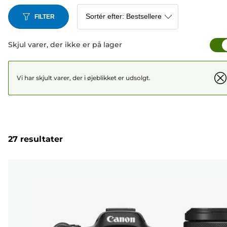
FILTER
Skjul varer, der ikke er på lager
Vi har skjult varer, der i øjeblikket er udsolgt.
27 resultater