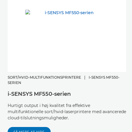
SORT/HVID-MULTIFUNKTIONSPRINTERE
|
I-SENSYS MF550-
SERIEN
i-SENSYS MF550-serien
Hurtigt output i høj kvalitet fra effektive
multifunktionelle sort/hvid-laserprintere med avancerede
cloud-tilslutningsmuligheder.