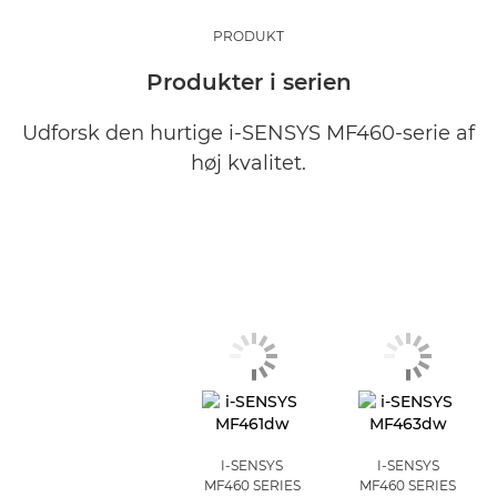
PRODUKT
Produkter i serien
Udforsk den hurtige i-SENSYS MF460-serie af
høj kvalitet.
I-SENSYS
I-SENSYS
MF460 SERIES
MF460 SERIES