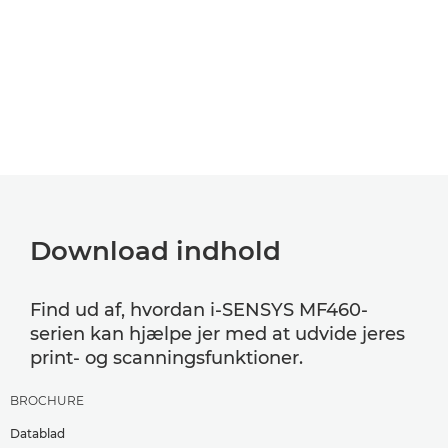
Download indhold
Find ud af, hvordan i-SENSYS MF460-
serien kan hjælpe jer med at udvide jeres
print- og scanningsfunktioner.
BROCHURE
Datablad