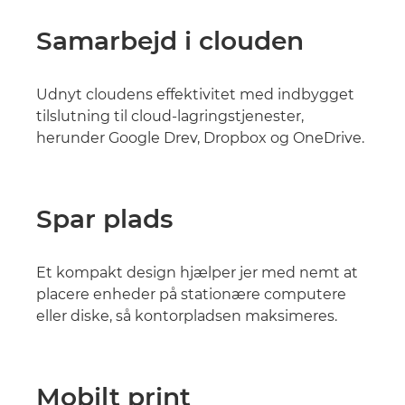
Samarbejd i clouden
Udnyt cloudens effektivitet med indbygget
tilslutning til cloud-lagringstjenester,
herunder Google Drev, Dropbox og OneDrive.
Spar plads
Et kompakt design hjælper jer med nemt at
placere enheder på stationære computere
eller diske, så kontorpladsen maksimeres.
Mobilt print