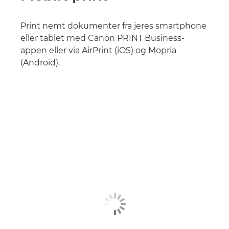
Print nemt dokumenter fra jeres smartphone
eller tablet med Canon PRINT Business-
appen eller via AirPrint (iOS) og Mopria
(Android).