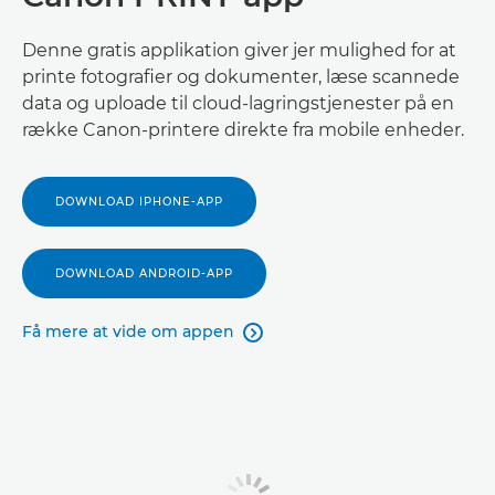
Denne gratis applikation giver jer mulighed for at
printe fotografier og dokumenter, læse scannede
data og uploade til cloud-lagringstjenester på en
række Canon-printere direkte fra mobile enheder.
DOWNLOAD IPHONE-APP
DOWNLOAD ANDROID-APP
Få mere at vide om appen
