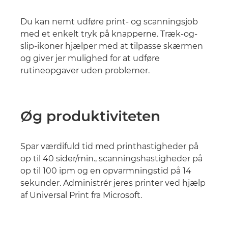
Du kan nemt udføre print- og scanningsjob
med et enkelt tryk på knapperne. Træk-og-
slip-ikoner hjælper med at tilpasse skærmen
og giver jer mulighed for at udføre
rutineopgaver uden problemer.
Øg produktiviteten
Spar værdifuld tid med printhastigheder på
op til 40 sider/min., scanningshastigheder på
op til 100 ipm og en opvarmningstid på 14
sekunder. Administrér jeres printer ved hjælp
af Universal Print fra Microsoft.