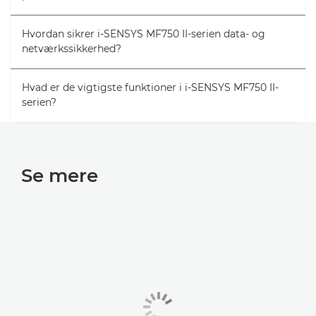
Hvordan sikrer i-SENSYS MF750 II-serien data- og
netværkssikkerhed?
Hvad er de vigtigste funktioner i i-SENSYS MF750 II-
serien?
Se mere