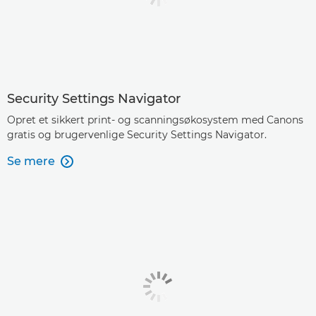
Security Settings Navigator
Opret et sikkert print- og scanningsøkosystem med Canons
gratis og brugervenlige Security Settings Navigator.
Se mere
