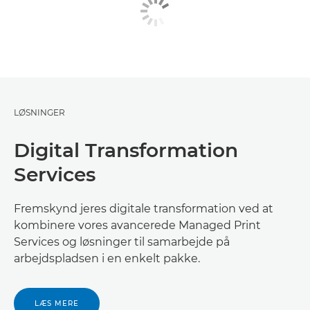
LØSNINGER
Digital Transformation
Services
Fremskynd jeres digitale transformation ved at
kombinere vores avancerede Managed Print
Services og løsninger til samarbejde på
arbejdspladsen i en enkelt pakke.
LÆS MERE