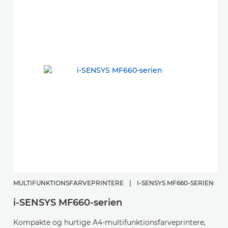
MULTIFUNKTIONSFARVEPRINTERE
|
I-SENSYS MF660-SERIEN
i-SENSYS MF660-serien
Kompakte og hurtige A4-multifunktionsfarveprintere,