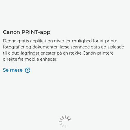
Canon PRINT-app
Denne gratis applikation giver jer mulighed for at printe
fotografier og dokumenter, læse scannede data og uploade
til cloud-lagringstjenester på en række Canon-printere
direkte fra mobile enheder.
Se mere
