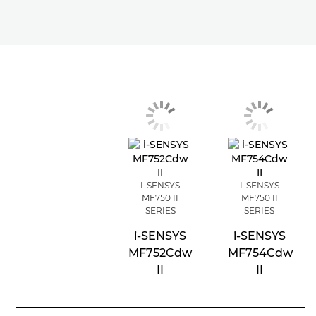
I-SENSYS
I-SENSYS
MF750 II
MF750 II
SERIES
SERIES
i-SENSYS
i-SENSYS
MF752Cdw
MF754Cdw
II
II