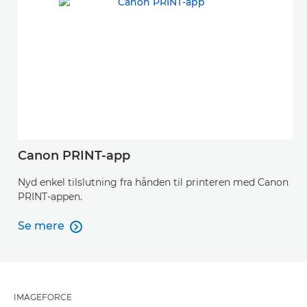
Canon PRINT-app
Nyd enkel tilslutning fra hånden til printeren med Canon
PRINT-appen.
Se mere

Se mere
IMAGEFORCE