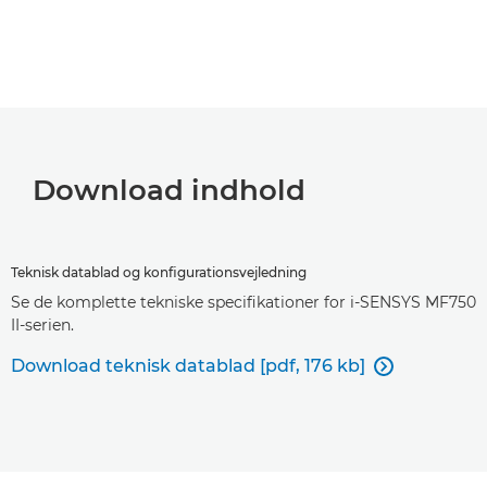
Download indhold
Teknisk datablad og konfigurationsvejledning
Se de komplette tekniske specifikationer for i-SENSYS MF750
II-serien.
Download teknisk datablad [pdf, 176 kb]
