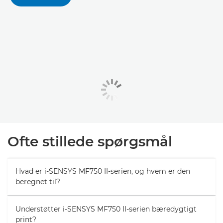
Ofte stillede spørgsmål
Hvad er i-SENSYS MF750 II-serien, og hvem er den
beregnet til?
Understøtter i-SENSYS MF750 II-serien bæredygtigt
print?