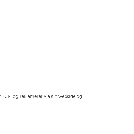
n 2014 og reklamerer via sin webside og