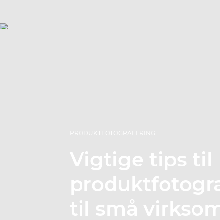
PRODUKTFOTOGRAFERING
Vigtige tips til
produktfotogr
til små virkso