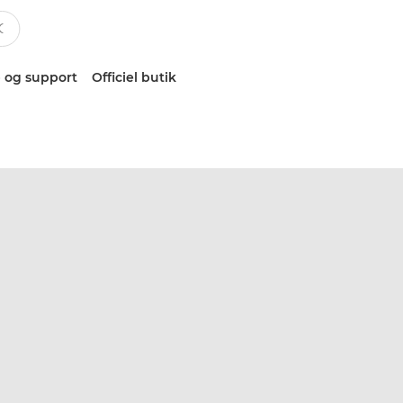
 og support
Officiel butik