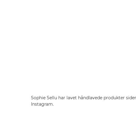
Sophie Sellu har lavet håndlavede produkter side
Instagram.