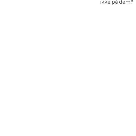
ikke på dem."