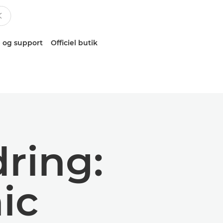
 og support
Officiel butik
ring:
ic