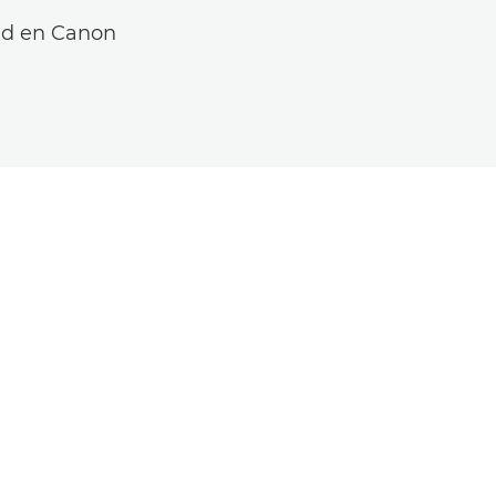
ed en Canon