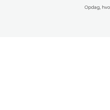
Opdag, hvo