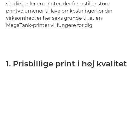
studiet, eller en printer, der fremstiller store
printvolumener til lave omkostninger for din
virksomhed, er her seks grunde til, at en
MegaTank-printer vil fungere for dig.
1. Prisbillige print i høj kvalitet