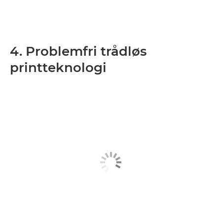
4. Problemfri trådløs
printteknologi