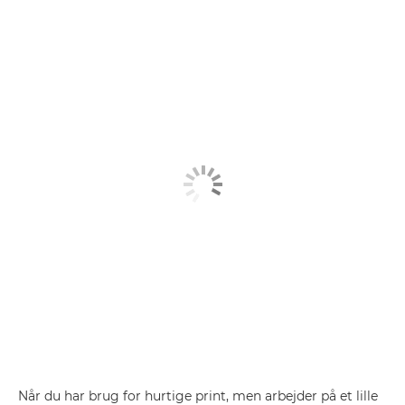
Når du har brug for hurtige print, men arbejder på et lille