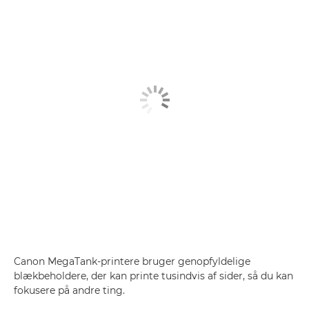
Canon MegaTank-printere bruger genopfyldelige
blækbeholdere, der kan printe tusindvis af sider, så du kan
fokusere på andre ting.