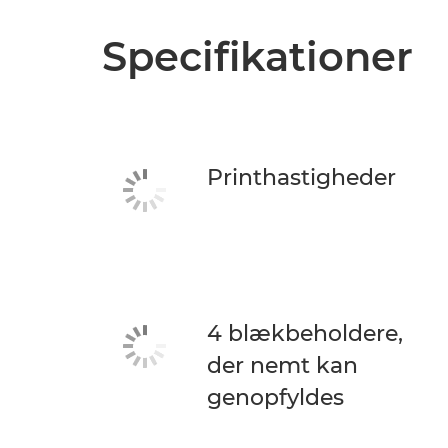
Specifikationer
Printhastigheder
4 blækbeholdere,
der nemt kan
genopfyldes