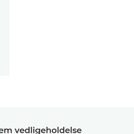
em vedligeholdelse