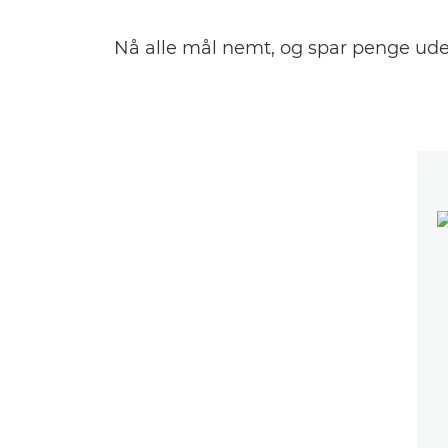
Nå alle mål nemt, og spar penge ude