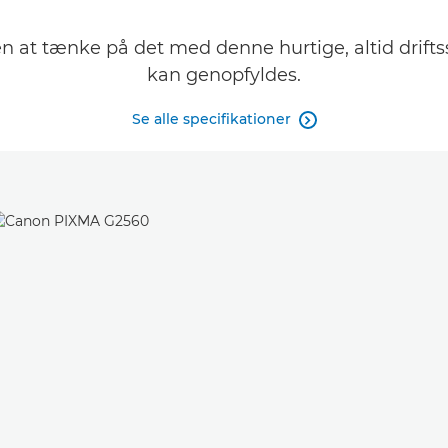
n at tænke på det med denne hurtige, altid drifts
kan genopfyldes.
Se alle specifikationer
