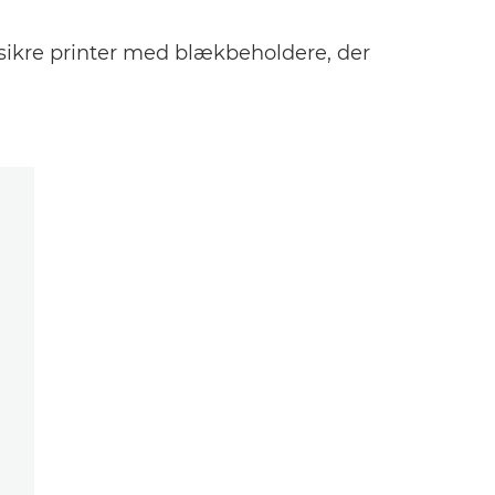
sikre printer med blækbeholdere, der