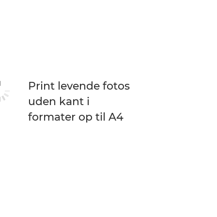
Print levende fotos
uden kant i
formater op til A4