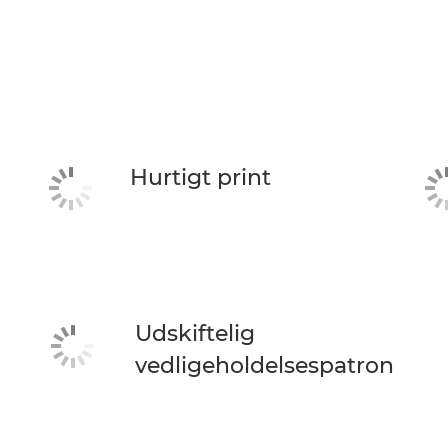
Hurtigt print
Udskiftelig
vedligeholdelsespatron