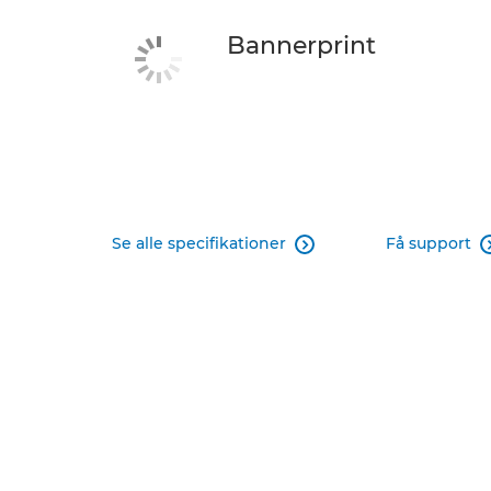
Bannerprint
Se alle specifikationer
Få support
