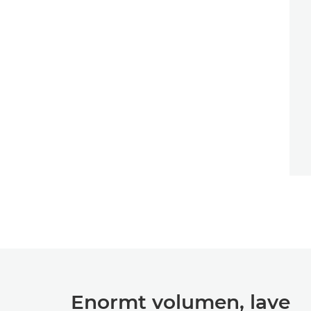
Enormt volumen, lave