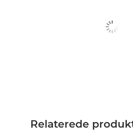
Relaterede produk