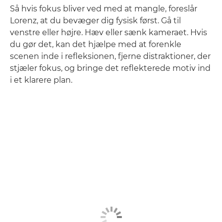
Så hvis fokus bliver ved med at mangle, foreslår
Lorenz, at du bevæger dig fysisk først. Gå til
venstre eller højre. Hæv eller sænk kameraet. Hvis
du gør det, kan det hjælpe med at forenkle
scenen inde i refleksionen, fjerne distraktioner, der
stjæler fokus, og bringe det reflekterede motiv ind
i et klarere plan.