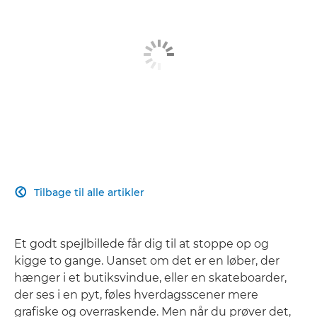
Tilbage til alle artikler

Et godt spejlbillede får dig til at stoppe op og
kigge to gange. Uanset om det er en løber, der
hænger i et butiksvindue, eller en skateboarder,
der ses i en pyt, føles hverdagsscener mere
grafiske og overraskende. Men når du prøver det,