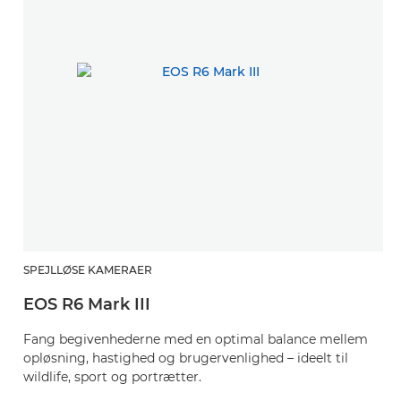
SPEJLLØSE KAMERAER
EOS R6 Mark III
Fang begivenhederne med en optimal balance mellem
opløsning, hastighed og brugervenlighed – ideelt til
wildlife, sport og portrætter.