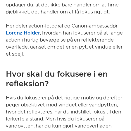
opdager du, at det ikke bare handler om at time
øjeblikket, det handler om at få fokus rigtigt.
Her deler action-fotograf og Canon-ambassadør
Lorenz Holder
, hvordan han fokuserer på at fange
action i hurtig bevægelse på en reflekterende
overflade, uanset om det er en pyt, et vindue eller
et spejl.
Hvor skal du fokusere i en
refleksion?
Hvis du fokuserer på det rigtige motiv og derefter
peger objektivet mod vinduet eller vandpytten,
hvor det reflekteres, har du indstillet fokus til den
forkerte afstand. Men hvis du fokuserer på
vandpytten, har du kun gjort vandoverfladen