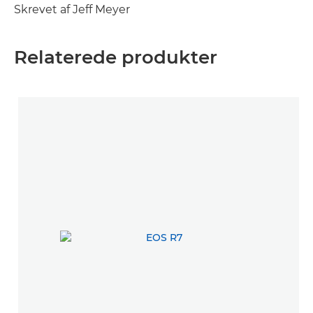
Skrevet af Jeff Meyer
Relaterede produkter