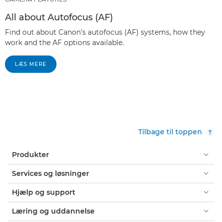
All about Autofocus (AF)
Find out about Canon's autofocus (AF) systems, how they
work and the AF options available.
LÆS MERE
Tilbage til toppen
Produkter
Services og løsninger
Hjælp og support
Læring og uddannelse