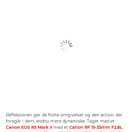
Refleksionen gør de flotte omgivelser og den action, der
foregår i dem, endnu mere dynamiske. Taget med et
Canon EOS R5 Mark II
med et
Canon RF 15-35mm F2.8L