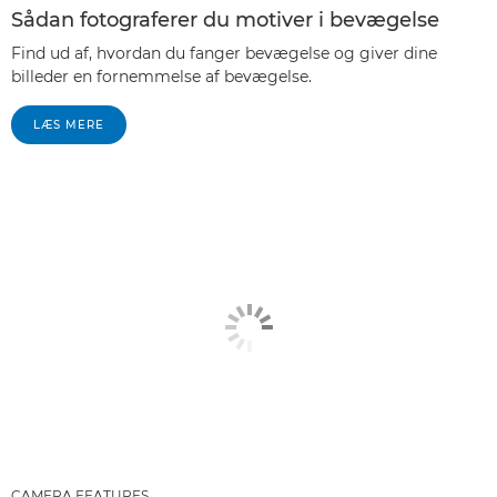
Sådan fotograferer du motiver i bevægelse
Find ud af, hvordan du fanger bevægelse og giver dine
billeder en fornemmelse af bevægelse.
LÆS MERE
CAMERA FEATURES