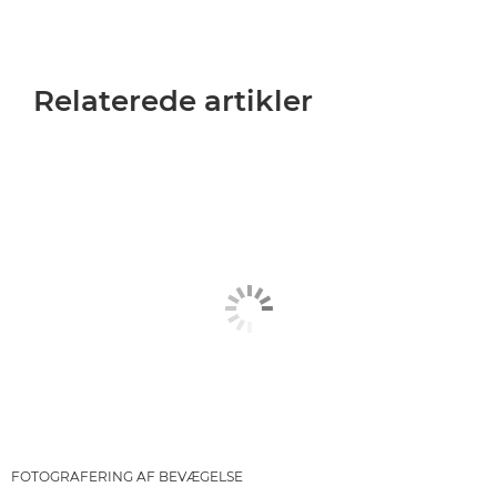
Relaterede artikler
FOTOGRAFERING AF BEVÆGELSE