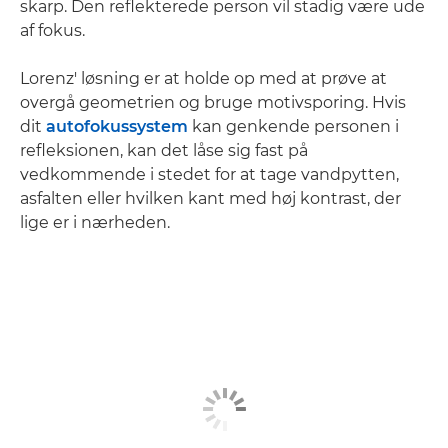
skarp. Den reflekterede person vil stadig være ude
af fokus.
Lorenz' løsning er at holde op med at prøve at
overgå geometrien og bruge motivsporing. Hvis
dit
autofokussystem
kan genkende personen i
refleksionen, kan det låse sig fast på
vedkommende i stedet for at tage vandpytten,
asfalten eller hvilken kant med høj kontrast, der
lige er i nærheden.