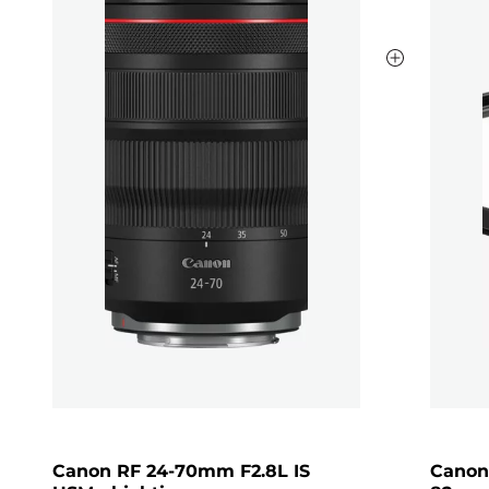
Canon RF 24-70mm F2.8L IS
Canon-