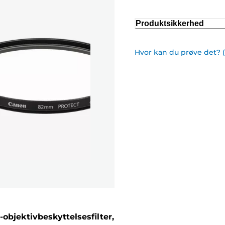
Produktsikkerhed
Hvor kan du prøve det? 
objektivbeskyttelsesfilter,