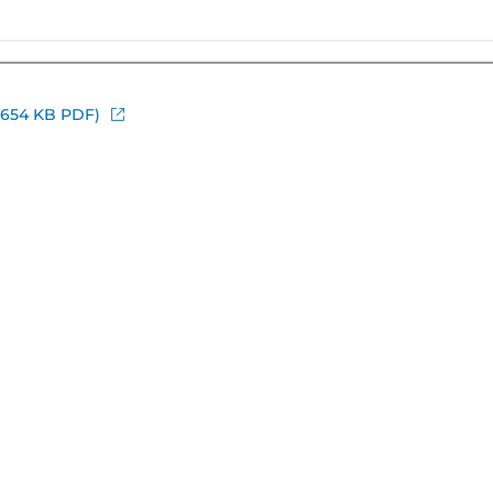
(654 KB PDF)