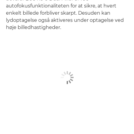
autofokusfunktionaliteten for at sikre, at hvert
enkelt billede forbliver skarpt. Desuden kan
lydoptagelse også aktiveres under optagelse ved
høje billedhastigheder.