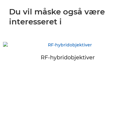
Du vil måske også være
interesseret i
RF-hybridobjektiver