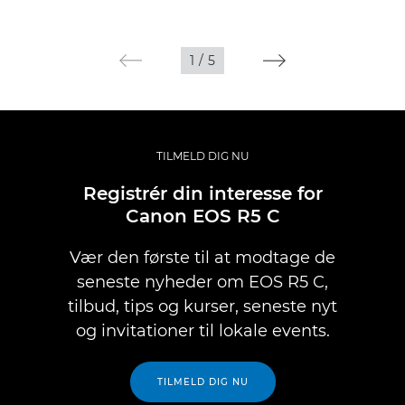
1
/
5
TILMELD DIG NU
Registrér din interesse for
Canon EOS R5 C
Vær den første til at modtage de
seneste nyheder om EOS R5 C,
tilbud, tips og kurser, seneste nyt
og invitationer til lokale events.
TILMELD DIG NU