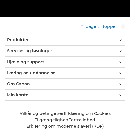
Tilbage til toppen
Produkter
Services og løsninger
Hjælp og support
Læring og uddannelse
Om Canon
Min konto
Vilkår og betingelser
Erklæring om Cookies
Tilgængelighed
Fortrolighed
Erklæring om moderne slaveri (PDF)