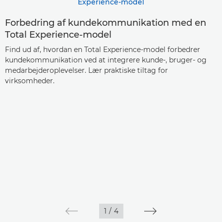
Forbedring af kundekommunikation med en
Total Experience-model
Find ud af, hvordan en Total Experience-model forbedrer
kundekommunikation ved at integrere kunde-, bruger- og
medarbejderoplevelser. Lær praktiske tiltag for
virksomheder.
1
/
4