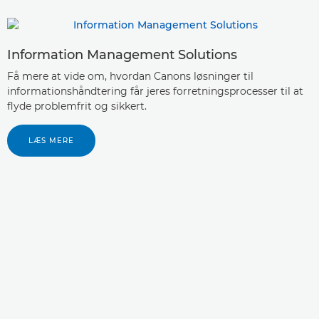
Information Management Solutions
Få mere at vide om, hvordan Canons løsninger til
informationshåndtering får jeres forretningsprocesser til at
flyde problemfrit og sikkert.
LÆS MERE