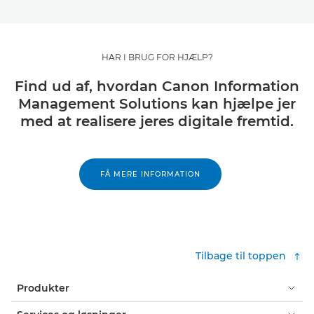
HAR I BRUG FOR HJÆLP?
Find ud af, hvordan Canon Information
Management Solutions kan hjælpe jer
med at realisere jeres digitale fremtid.
FÅ MERE INFORMATION
Tilbage til toppen
Produkter