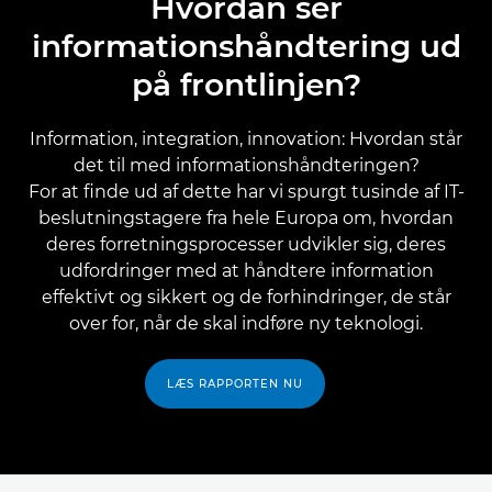
Hvordan ser
informationshåndtering ud
på frontlinjen?
Information, integration, innovation: Hvordan står
det til med informationshåndteringen?
For at finde ud af dette har vi spurgt tusinde af IT-
beslutningstagere fra hele Europa om, hvordan
deres forretningsprocesser udvikler sig, deres
udfordringer med at håndtere information
effektivt og sikkert og de forhindringer, de står
over for, når de skal indføre ny teknologi.
LÆS RAPPORTEN NU