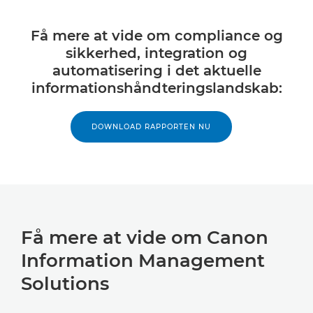
Få mere at vide om compliance og
sikkerhed, integration og
automatisering i det aktuelle
informationshåndteringslandskab:
DOWNLOAD RAPPORTEN NU
Få mere at vide om Canon
Information Management
Solutions