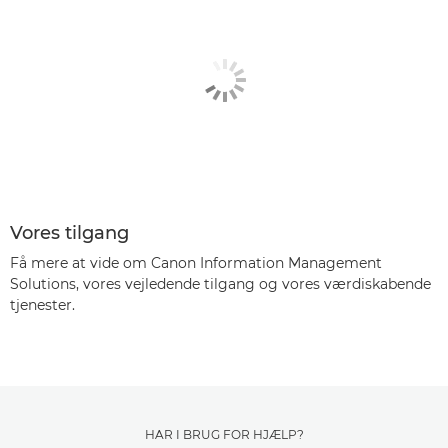
Vores tilgang
Få mere at vide om Canon Information Management
Solutions, vores vejledende tilgang og vores værdiskabende
tjenester.
HAR I BRUG FOR HJÆLP?