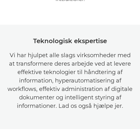
Teknologisk ekspertise
Vi har hjulpet alle slags virksomheder med
at transformere deres arbejde ved at levere
effektive teknologier til håndtering af
information, hyperautomatisering af
workflows, effektiv administration af digitale
dokumenter og intelligent styring af
informationer. Lad os også hjælpe jer.