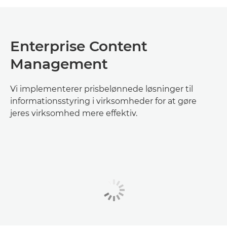
Enterprise Content
Management
Vi implementerer prisbelønnede løsninger til
informationsstyring i virksomheder for at gøre
jeres virksomhed mere effektiv.