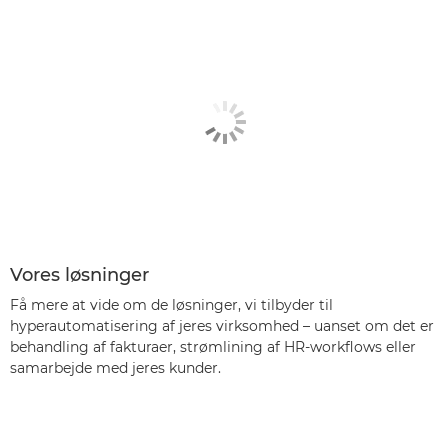
Vores løsninger
Få mere at vide om de løsninger, vi tilbyder til
hyperautomatisering af jeres virksomhed – uanset om det er
behandling af fakturaer, strømlining af HR-workflows eller
samarbejde med jeres kunder.