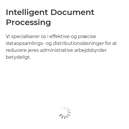
Intelligent Document
Processing
Vi specialiserer os i effektive og præcise
dataopsamlings- og distributionsløsninger for at
reducere jeres administrative arbejdsbyrder
betydeligt.