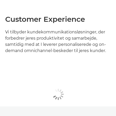
Customer Experience
Vi tilbyder kundekommunikationsløsninger, der
forbedrer jeres produktivitet og samarbejde,
samtidig med at I leverer personaliserede og on-
demand omnichannel-beskeder til jeres kunder.