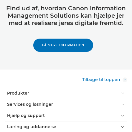
Find ud af, hvordan Canon Information
Management Solutions kan hjælpe jer
med at realisere jeres digitale fremtid.
FÅ MERE INFORMATION
Tilbage til toppen
Produkter
Services og løsninger
Hjælp og support
Læring og uddannelse