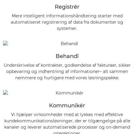
Registrér
Mere intelligent informationshåndtering starter med
automatiseret registrering af data fra dokumenter og
systemer.
Behandl
Underskrivelse af kontrakter, godkendelse af fakturaer, sikker
opbevaring og indhentning af informationer– alt sammen
nemmere og hurtigere med vores løsningspakke.
Kommunikér
Vi hjælper virksomheder med at lykkes med effektive
kundekommunikationsløsninger, der er tilgængelige på alle
kanaler og leverer automatiserede processer og on-demand
interaktioner.