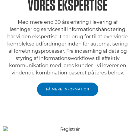
VORES EKSPERTISE
Med mere end 30 års erfaring i levering af
løsninger og services til informationshåndtering
har vi den ekspertise, I har brug for til at overvinde
komplekse udfordringer inden for automatisering
af forretningsprocesser. Fra indsamling af data og
styring af informationsworkflows til effektiv
kommunikation med jeres kunder - vi leverer en
vindende kombination baseret på jeres behov.
FÅ MERE INFORMATION