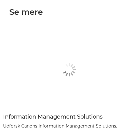
Se mere
Information Management Solutions
Udforsk Canons Information Management Solutions.