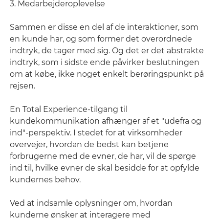
3. Medarbejderoplevelse
Sammen er disse en del af de interaktioner, som
en kunde har, og som former det overordnede
indtryk, de tager med sig. Og det er det abstrakte
indtryk, som i sidste ende påvirker beslutningen
om at købe, ikke noget enkelt berøringspunkt på
rejsen.
En Total Experience-tilgang til
kundekommunikation afhænger af et "udefra og
ind"-perspektiv. I stedet for at virksomheder
overvejer, hvordan de bedst kan betjene
forbrugerne med de evner, de har, vil de spørge
ind til, hvilke evner de skal besidde for at opfylde
kundernes behov.
Ved at indsamle oplysninger om, hvordan
kunderne ønsker at interagere med