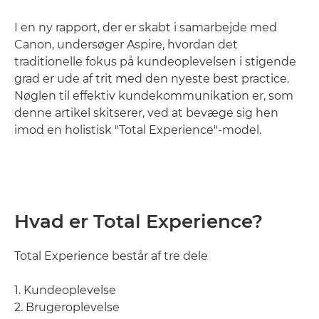
I en ny rapport, der er skabt i samarbejde med
Canon, undersøger Aspire, hvordan det
traditionelle fokus på kundeoplevelsen i stigende
grad er ude af trit med den nyeste best practice.
Nøglen til effektiv kundekommunikation er, som
denne artikel skitserer, ved at bevæge sig hen
imod en holistisk "Total Experience"-model.
Hvad er Total Experience?
Total Experience består af tre dele
1. Kundeoplevelse
2. Brugeroplevelse