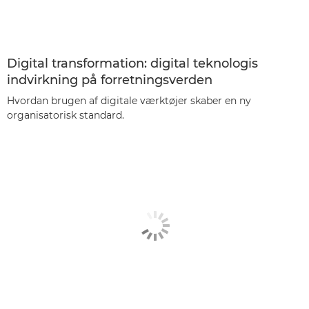
Digital transformation: digital teknologis
indvirkning på forretningsverden
Hvordan brugen af digitale værktøjer skaber en ny
organisatorisk standard.