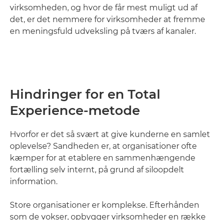
virksomheden, og hvor de får mest muligt ud af
det, er det nemmere for virksomheder at fremme
en meningsfuld udveksling på tværs af kanaler.
Hindringer for en Total
Experience-metode
Hvorfor er det så svært at give kunderne en samlet
oplevelse? Sandheden er, at organisationer ofte
kæmper for at etablere en sammenhængende
fortælling selv internt, på grund af siloopdelt
information.
Store organisationer er komplekse. Efterhånden
som de vokser, opbygger virksomheder en række