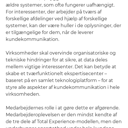
ældre systemer, som ofte fungerer uafhængigt.
For interessenter, der arbejder på tværs af
forskellige afdelinger ved hjælp af forskellige
systemer, kan der være huller i de oplysninger, der
er tilgængelige for dem, når de leverer
kundekommunikation.
Virksomheder skal overvinde organisatoriske og
tekniske hindringer for at sikre, at data deles
mellem vigtige interessenter. Det kan betyde at
skabe et tværfunktionelt ekspertisecenter –
baseret på en samlet teknologiplatform – for at
styre alle aspekter af kundekommunikation i hele
virksomheden.
Medarbejdernes rolle i at gøre dette er afgørende.
Medarbejderoplevelsen er den mindst kendte af
de tre dele af Total Experience-modellen, men den