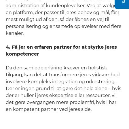
administration af kundeoplevelser. Ved at vælge
en platform, der passer til jeres behov og mål, får I
mest muligt ud af den, så der åbnes en vej til
personalisering og ensartede oplevelser med flere
kanaler.
4. Få jer en erfaren partner for at styrke jeres
kompetencer
Da den samlede erfaring kræver en holistisk
tilgang, kan det at transformere jeres virksomhed
involvere kompleks integration og orkestrering.
Der er ingen grund til at gøre det hele alene – hvis
der er huller i jeres ekspertise eller ressourcer, vil
det gøre overgangen mere problemfri, hvis I har
en kompetent partner ved jeres side.