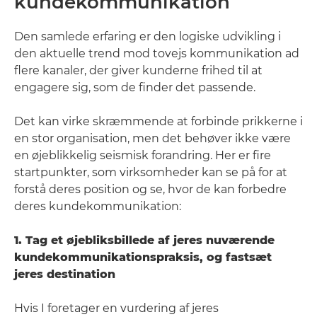
kundekommunikation
Den samlede erfaring er den logiske udvikling i
den aktuelle trend mod tovejs kommunikation ad
flere kanaler, der giver kunderne frihed til at
engagere sig, som de finder det passende.
Det kan virke skræmmende at forbinde prikkerne i
en stor organisation, men det behøver ikke være
en øjeblikkelig seismisk forandring. Her er fire
startpunkter, som virksomheder kan se på for at
forstå deres position og se, hvor de kan forbedre
deres kundekommunikation:
1. Tag et øjebliksbillede af jeres nuværende
kundekommunikationspraksis, og fastsæt
jeres destination
Hvis I foretager en vurdering af jeres