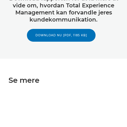
vide om, hvordan Total Experience
Management kan forvandle jeres
kundekommunikation.
DOWNLOAD NU [PDF, 1185 KB]
Se mere