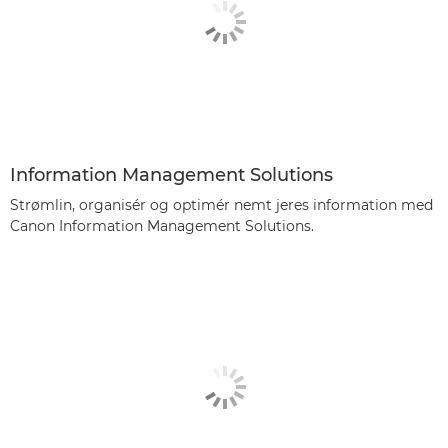
Information Management Solutions
Strømlin, organisér og optimér nemt jeres information med
Canon Information Management Solutions.