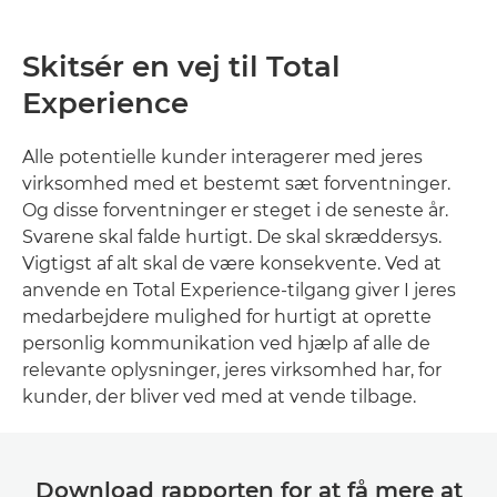
Skitsér en vej til Total
Experience
Alle potentielle kunder interagerer med jeres
virksomhed med et bestemt sæt forventninger.
Og disse forventninger er steget i de seneste år.
Svarene skal falde hurtigt. De skal skræddersys.
Vigtigst af alt skal de være konsekvente. Ved at
anvende en Total Experience-tilgang giver I jeres
medarbejdere mulighed for hurtigt at oprette
personlig kommunikation ved hjælp af alle de
relevante oplysninger, jeres virksomhed har, for
kunder, der bliver ved med at vende tilbage.
Download rapporten for at få mere at