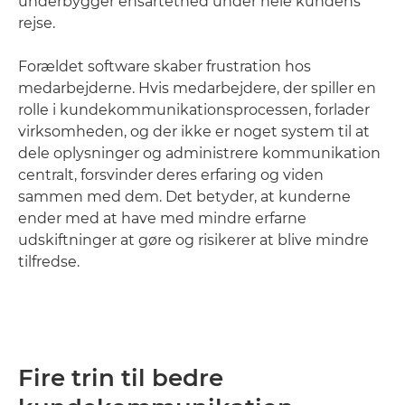
underbygger ensartethed under hele kundens
rejse.
Forældet software skaber frustration hos
medarbejderne. Hvis medarbejdere, der spiller en
rolle i kundekommunikationsprocessen, forlader
virksomheden, og der ikke er noget system til at
dele oplysninger og administrere kommunikation
centralt, forsvinder deres erfaring og viden
sammen med dem. Det betyder, at kunderne
ender med at have med mindre erfarne
udskiftninger at gøre og risikerer at blive mindre
tilfredse.
Fire trin til bedre