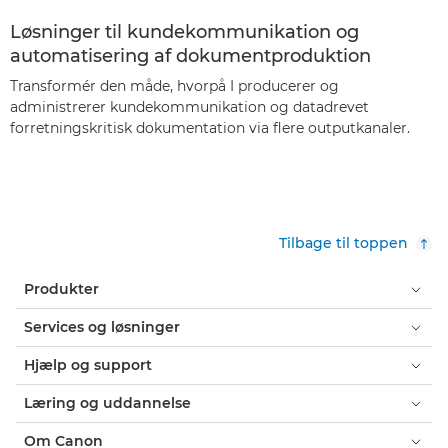
Løsninger til kundekommunikation og
automatisering af dokumentproduktion
Transformér den måde, hvorpå I producerer og
administrerer kundekommunikation og datadrevet
forretningskritisk dokumentation via flere outputkanaler.
Tilbage til toppen
Produkter
Services og løsninger
Hjælp og support
Læring og uddannelse
Om Canon