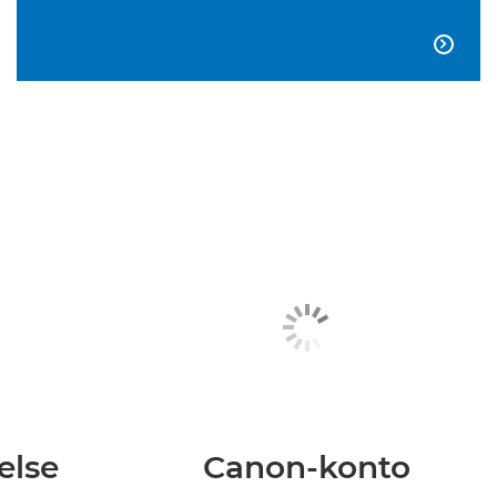

else
Canon-konto