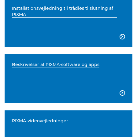
Installationsvejledning til trådløs tilslutning af
PIXMA

Beskrivelser af PIXMA-software og apps

PIXMA-videovejledninger