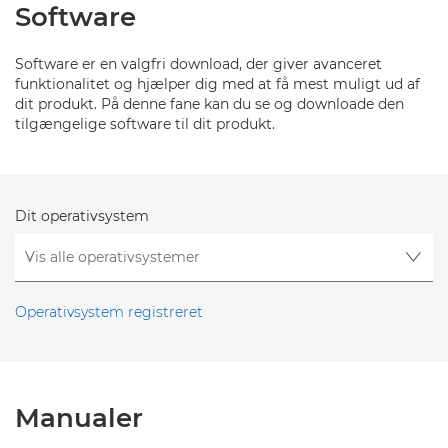
Software
Software er en valgfri download, der giver avanceret
funktionalitet og hjælper dig med at få mest muligt ud af
dit produkt. På denne fane kan du se og downloade den
tilgængelige software til dit produkt.
Dit operativsystem
Operativsystem registreret
Manualer