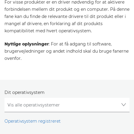
For visse produkter er en driver nødvendig for at aktivere
forbindelsen mellem dit produkt og en computer. På denne
fane kan du finde de relevante drivere til dit produkt eller i
mangel af drivere, en forklaring af dit produkts
kompatibilitet med hvert operativsystem.
Nyttige oplysninger
: For at få adgang til software,
brugervejledninger og andet indhold skal du bruge fanerne
ovenfor.
Dit operativsystem
Operativsystem registreret