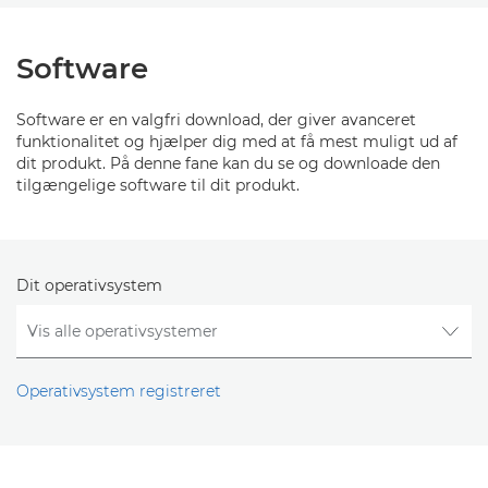
Software
Software er en valgfri download, der giver avanceret
funktionalitet og hjælper dig med at få mest muligt ud af
dit produkt. På denne fane kan du se og downloade den
tilgængelige software til dit produkt.
Dit operativsystem
Operativsystem registreret