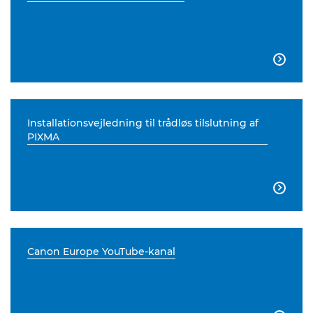

Installationsvejledning til trådløs tilslutning af
PIXMA

Canon Europe YouTube-kanal