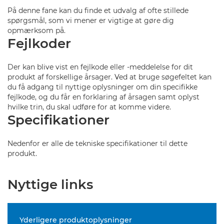
På denne fane kan du finde et udvalg af ofte stillede
spørgsmål, som vi mener er vigtige at gøre dig
opmærksom på.
Fejlkoder
Der kan blive vist en fejlkode eller -meddelelse for dit
produkt af forskellige årsager. Ved at bruge søgefeltet kan
du få adgang til nyttige oplysninger om din specifikke
fejlkode, og du får en forklaring af årsagen samt oplyst
hvilke trin, du skal udføre for at komme videre.
Specifikationer
Nedenfor er alle de tekniske specifikationer til dette
produkt.
Nyttige links
Yderligere produktoplysninger