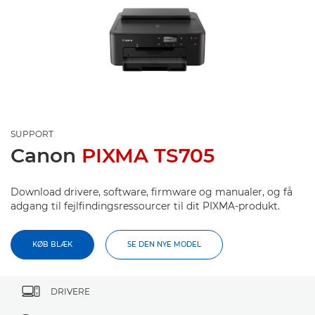
SUPPORT
Canon
PIXMA TS705
Download drivere, software, firmware og manualer, og få
adgang til fejlfindingsressourcer til dit PIXMA-produkt.
KØB BLÆK
SE DEN NYE MODEL
DRIVERE