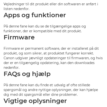
Vejledninger til dit produkt eller din softwaren er anført i
listen nedenfor.
Apps og funktioner
På denne fane kan du se de tilgængelige apps og
funktioner, der er kompatible med dit produkt.
Firmware
Firmware er permanent software, der er installeret på dit
produkt, og som sikrer, at produktet fungerer korrekt.
Canon udgiver jævnligt opdateringer til firmwaren, og hvis
der er en tilgængelig opdatering, kan den downloades
nedenfor.
FAQs og hjælp
På denne fane kan du finde et udvalg af ofte stillede
spørgsmål og andre nyttige oplysninger, der kan hjælpe
dig med dit spørgsmål eller dine problemer.
Vigtige oplysninger