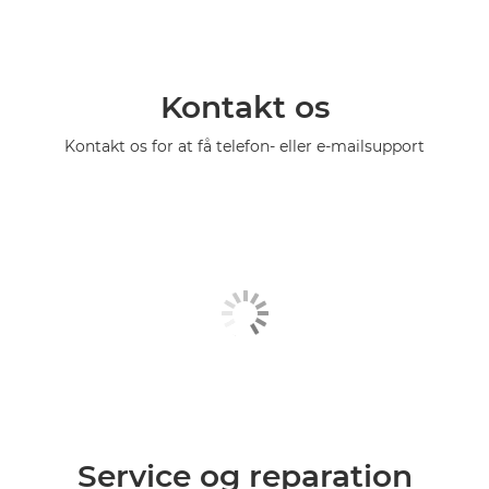
Kontakt os
Kontakt os for at få telefon- eller e-mailsupport
Service og reparation