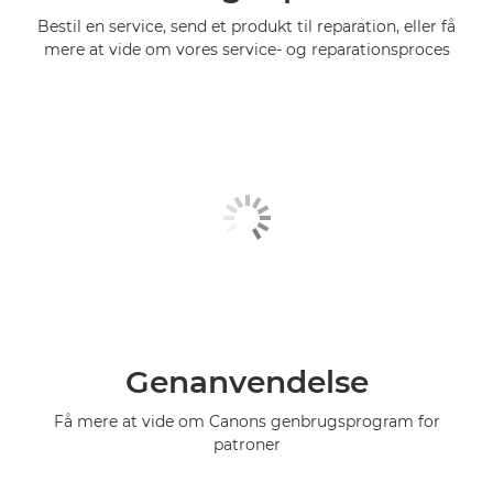
Bestil en service, send et produkt til reparation, eller få
mere at vide om vores service- og reparationsproces
Genanvendelse
Få mere at vide om Canons genbrugsprogram for
patroner