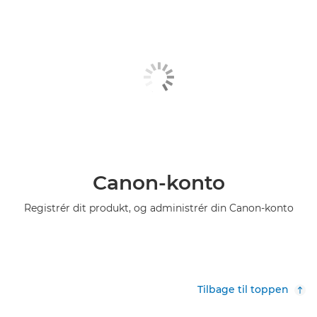
Canon-konto
Registrér dit produkt, og administrér din Canon-konto
Tilbage til toppen