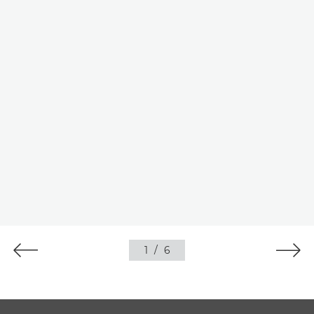
1
/
6