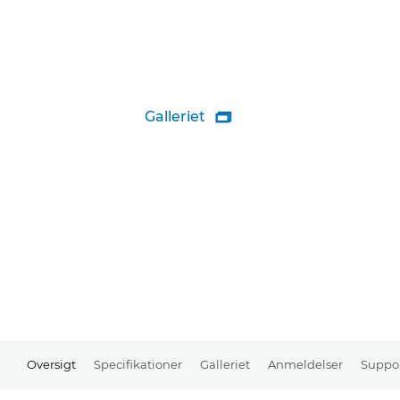
Galleriet

Oversigt
Specifikationer
Galleriet
Anmeldelser
Suppo