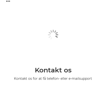
Kontakt os
Kontakt os for at få telefon- eller e-mailsupport