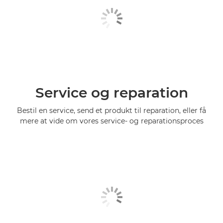
Service og reparation
Bestil en service, send et produkt til reparation, eller få
mere at vide om vores service- og reparationsproces