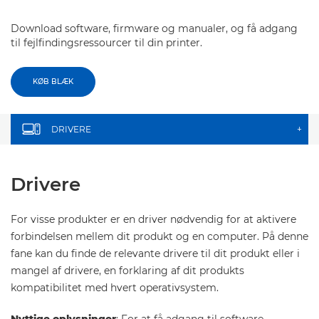
Download software, firmware og manualer, og få adgang
til fejlfindingsressourcer til din printer.
KØB BLÆK
DRIVERE
+
Drivere
For visse produkter er en driver nødvendig for at aktivere
forbindelsen mellem dit produkt og en computer. På denne
fane kan du finde de relevante drivere til dit produkt eller i
mangel af drivere, en forklaring af dit produkts
kompatibilitet med hvert operativsystem.