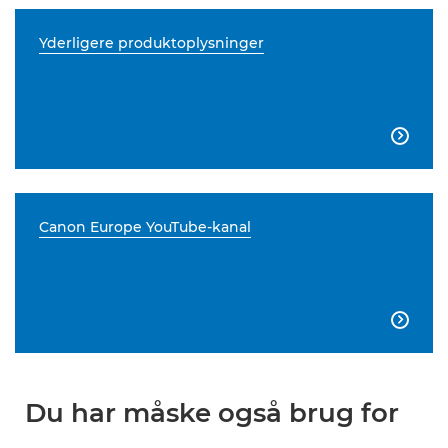
Yderligere produktoplysninger

Canon Europe YouTube-kanal

Du har måske også brug for
...