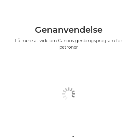
Genanvendelse
Få mere at vide om Canons genbrugsprogram for
patroner