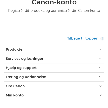
Canon-konto
Registrér dit produkt, og administrér din Canon-konto
Tilbage til toppen
Produkter
Services og løsninger
Hjælp og support
Læring og uddannelse
Om Canon
Min konto