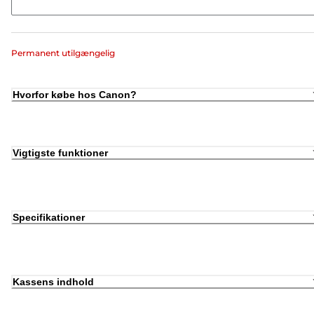
Permanent utilgængelig
Hvorfor købe hos Canon?
Vigtigste funktioner
Specifikationer
Kassens indhold