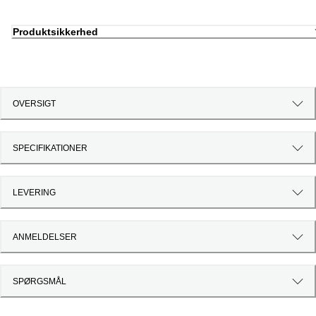
Produktsikkerhed
OVERSIGT
SPECIFIKATIONER
LEVERING
ANMELDELSER
SPØRGSMÅL