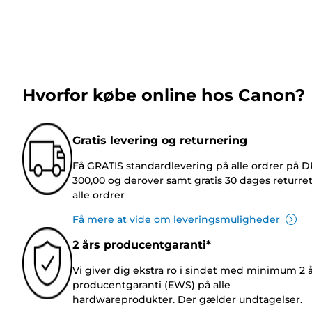
Hvorfor købe online hos Canon?
Gratis levering og returnering
Få GRATIS standardlevering på alle ordrer på 
300,00 og derover samt gratis 30 dages returre
alle ordrer
Få mere at vide om leveringsmuligheder
2 års producentgaranti*
Vi giver dig ekstra ro i sindet med minimum 2 
producentgaranti (EWS) på alle
hardwareprodukter. Der gælder undtagelser.