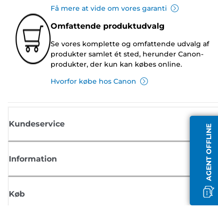
Få mere at vide om vores garanti
Omfattende produktudvalg
Se vores komplette og omfattende udvalg af
produkter samlet ét sted, herunder Canon-
produkter, der kun kan købes online.
Hvorfor købe hos Canon
Kundeservice
AGENT OFFLINE
Information
Køb