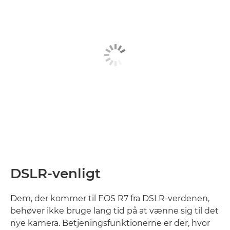
DSLR-venligt
Dem, der kommer til EOS R7 fra DSLR-verdenen,
behøver ikke bruge lang tid på at vænne sig til det
nye kamera. Betjeningsfunktionerne er der, hvor