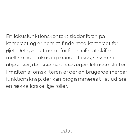
En fokusfunktionskontakt sidder foran på
kameraet og er nem at finde med kameraet for
øjet. Det gør det nemt for fotografer at skifte
mellem autofokus og manuel fokus, selv med
objektiver, der ikke har deres egen fokusomskifter.
I midten af omskifteren er der en brugerdefinerbar
funktionsknap, der kan programmeres til at udføre
en række forskellige roller.