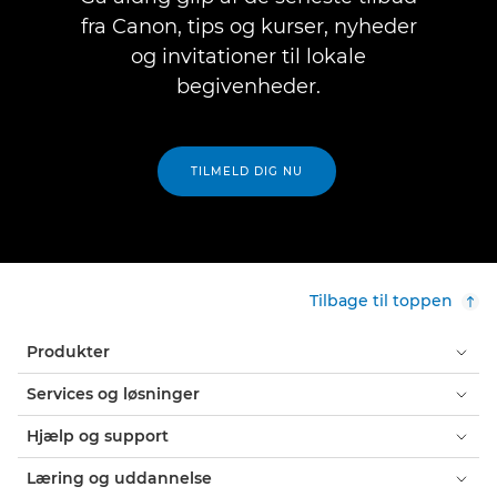
fra Canon, tips og kurser, nyheder
og invitationer til lokale
begivenheder.
TILMELD DIG NU
Tilbage til toppen
Produkter
Services og løsninger
Hjælp og support
Læring og uddannelse