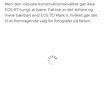
Men den robuste konstruktionskvalitet gør ikke
EOS R7 tungt at bære. Faktisk er det lettere og
mere bærbart end EOS 7D Mark II, hvilket gør det
til et fremragende valg for fotografer på farten.