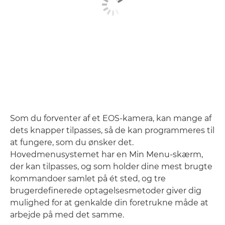
Som du forventer af et EOS-kamera, kan mange af
dets knapper tilpasses, så de kan programmeres til
at fungere, som du ønsker det.
Hovedmenusystemet har en Min Menu-skærm,
der kan tilpasses, og som holder dine mest brugte
kommandoer samlet på ét sted, og tre
brugerdefinerede optagelsesmetoder giver dig
mulighed for at genkalde din foretrukne måde at
arbejde på med det samme.