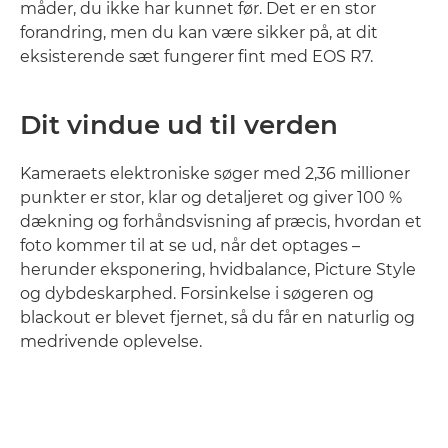
måder, du ikke har kunnet før. Det er en stor
forandring, men du kan være sikker på, at dit
eksisterende sæt fungerer fint med EOS R7.
Dit vindue ud til verden
Kameraets elektroniske søger med 2,36 millioner
punkter er stor, klar og detaljeret og giver 100 %
dækning og forhåndsvisning af præcis, hvordan et
foto kommer til at se ud, når det optages –
herunder eksponering, hvidbalance, Picture Style
og dybdeskarphed. Forsinkelse i søgeren og
blackout er blevet fjernet, så du får en naturlig og
medrivende oplevelse.