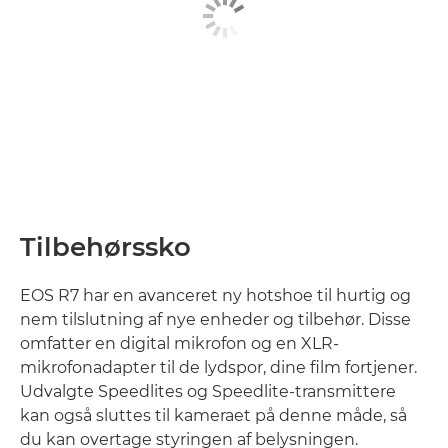
Tilbehørssko
EOS R7 har en avanceret ny hotshoe til hurtig og
nem tilslutning af nye enheder og tilbehør. Disse
omfatter en digital mikrofon og en XLR-
mikrofonadapter til de lydspor, dine film fortjener.
Udvalgte Speedlites og Speedlite-transmittere
kan også sluttes til kameraet på denne måde, så
du kan overtage styringen af belysningen.