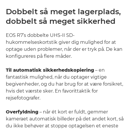
Dobbelt så meget lagerplads,
dobbelt så meget sikkerhed
EOS R7’s dobbelte UHS-II SD-
hukommelseskortstik giver dig mulighed for at
optage uden problemer, når der er tryk på. De kan
konfigureres på flere måder.
Til automatisk sikkerhedskopiering
– en
fantastisk mulighed, når du optager vigtige
begivenheder, og du har brug for at være forsikret,
hvis det værste sker. En favorittaktik for
rejsefotografer.
Overfyldning
– når ét kort er fuldt, gemmer
kameraet automatisk billeder på det andet kort, så
du ikke behøver at stoppe optagelsen et eneste