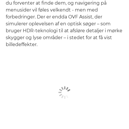
du forventer at finde dem, og navigering på
menusider vil føles velkendt - men med
forbedringer. Der er endda OVF Assist, der
simulerer oplevelsen af en optisk søger – som
bruger HDR-teknologi til at afsløre detaljer i mørke
skygger og lyse områder – i stedet for at få vist
billedeffekter.