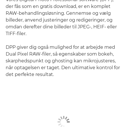
der fås som en gratis download, er en komplet
RAW-behandlingsløsning. Gennemse og vælg
billeder, anvend justeringer og redigeringer, og
omdan derefter dine billeder til JPEG-, HEIF- eller
TIFF-filer.
DPP giver dig også mulighed for at arbejde med
Dual Pixel RAW-filer, så egenskaber som bokeh,
skarphedspunkt og ghosting kan mikrojusteres,
når optagelsen er taget. Den ultimative kontrol for
det perfekte resultat.