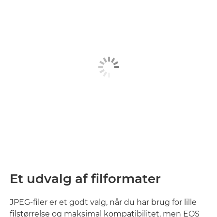
Et udvalg af filformater
JPEG-filer er et godt valg, når du har brug for lille
filstørrelse og maksimal kompatibilitet, men EOS