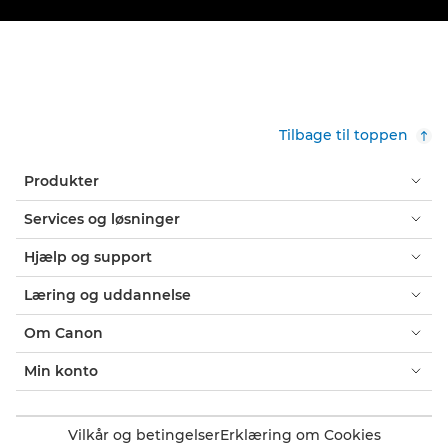
Tilbage til toppen
Produkter
Services og løsninger
Hjælp og support
Læring og uddannelse
Om Canon
Min konto
Vilkår og betingelser
Erklæring om Cookies