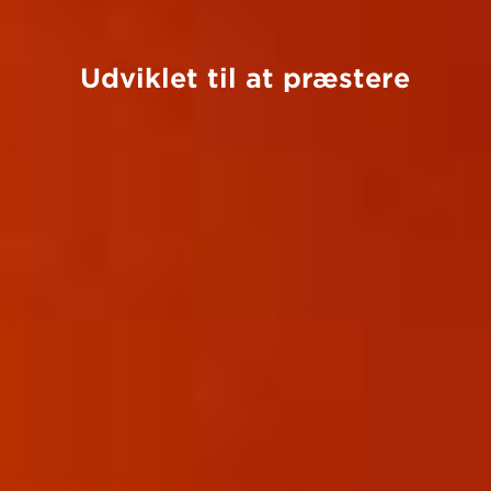
Udviklet til at præstere