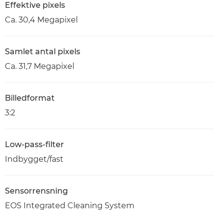
Effektive pixels
Ca. 30,4 Megapixel
Samlet antal pixels
Ca. 31,7 Megapixel
Billedformat
3:2
Low-pass-filter
Indbygget/fast
Sensorrensning
EOS Integrated Cleaning System