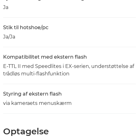
Ja
Stik til hotshoe/pc
Ja/Ja
Kompatibilitet med ekstern flash
E-TTL II med Speedlites i EX-serien, understøttelse af
trådløs multi-flashfunktion
Styring af ekstern flash
via kameraets menuskærm
Optagelse