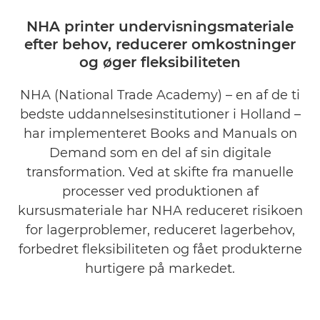
NHA printer undervisningsmateriale
efter behov, reducerer omkostninger
og øger fleksibiliteten
NHA (National Trade Academy) – en af de ti
bedste uddannelsesinstitutioner i Holland –
har implementeret Books and Manuals on
Demand som en del af sin digitale
transformation. Ved at skifte fra manuelle
processer ved produktionen af
kursusmateriale har NHA reduceret risikoen
for lagerproblemer, reduceret lagerbehov,
forbedret fleksibiliteten og fået produkterne
hurtigere på markedet.