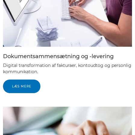
Dokumentsammensætning og -levering
Digital transformation af fakturaer, kontoudtog og personlig
kommunikation.
LÆS MERE