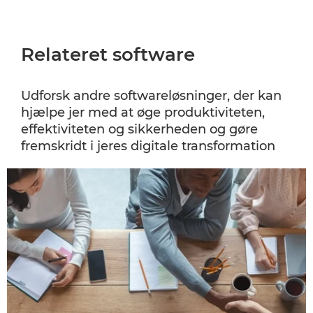
Relateret software
Udforsk andre softwareløsninger, der kan
hjælpe jer med at øge produktiviteten,
effektiviteten og sikkerheden og gøre
fremskridt i jeres digitale transformation