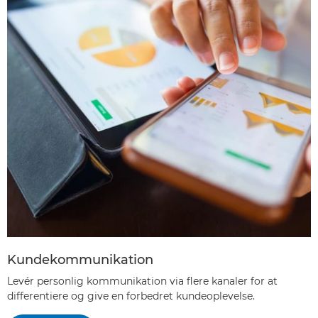
Kundekommunikation
Levér personlig kommunikation via flere kanaler for at
differentiere og give en forbedret kundeoplevelse.