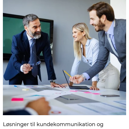
Løsninger til kundekommunikation og