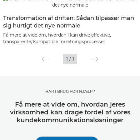
Transformation af driften: Sådan tilpasser man
sig hurtigt det nye normale
Få mere at vide om, hvordan I kan drive effektive,
transparente, kompatible forretningsprocesser
1
/
1
HAR I BRUG FOR HJÆLP?
Få mere at vide om, hvordan jeres
virksomhed kan drage fordel af vores
kundekommunikationsløsninger