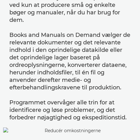
ved kun at producere små og enkelte
bøger og manualer, når du har brug for
dem.
Books and Manuals on Demand vælger de
relevante dokumenter og det relevante
indhold i den oprindelige datakilde eller
det oprindelige lager baseret på
ordreoplysningerne, konverterer dataene,
herunder indholdsfiler, til én fil og
anvender derefter medie- og
efterbehandlingskravene til produktion.
Programmet overvåger alle trin for at
identificere og løse problemer, og det
forbedrer nøjagtighed og ekspeditionstid.