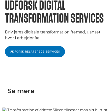
UDFORSK DIGITAL
TRANSFORMATION SERVICES
Driv jeres digitale transformation fremad, uanset
hvor I arbejder fra.
UDFORSK RELATEREDE SERVICES
Se mere