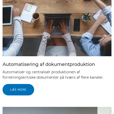
Automatisering af dokumentproduktion
Automatisér og centralisér produktionen af
forretningskritiske dokumenter på tværs af flere kanaler.
LÆS MERE