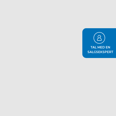
TAL MED EN
SALGSEKSPERT