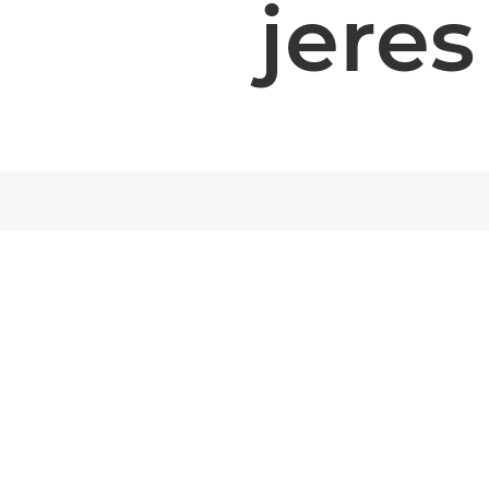
jeres