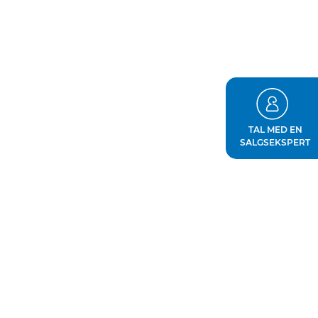
TAL MED EN
SALGSEKSPERT