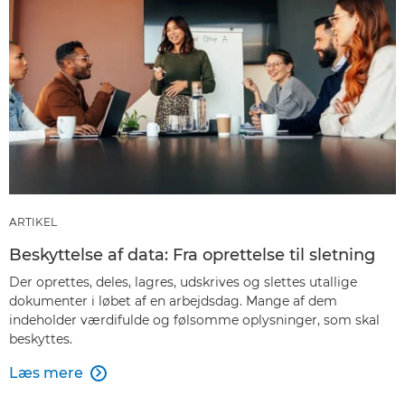
ARTIKEL
Beskyttelse af data: Fra oprettelse til sletning
Der oprettes, deles, lagres, udskrives og slettes utallige
dokumenter i løbet af en arbejdsdag. Mange af dem
indeholder værdifulde og følsomme oplysninger, som skal
beskyttes.
Læs mere
