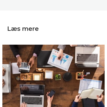
Læs mere