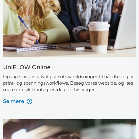
UniFLOW Online
Opdag Canons udvalg af softwareløsninger til håndtering af
print- og scanningsworkflows. Besøg vores webside, og læs
mere om sikre, integrerede printløsninger.
Se mere
