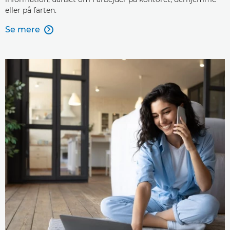
eller på farten.
Se mere
