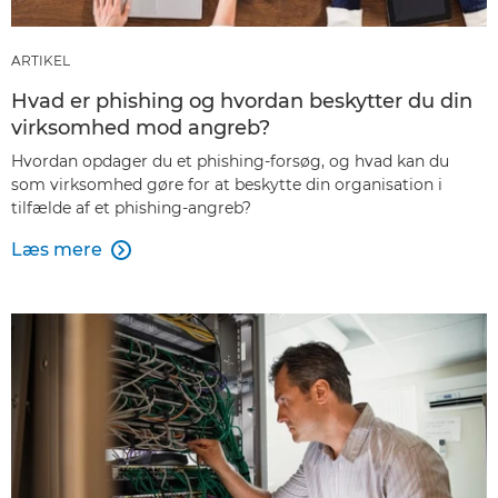
ARTIKEL
Hvad er phishing og hvordan beskytter du din
virksomhed mod angreb?
Hvordan opdager du et phishing-forsøg, og hvad kan du
som virksomhed gøre for at beskytte din organisation i
tilfælde af et phishing-angreb?
Læs mere
