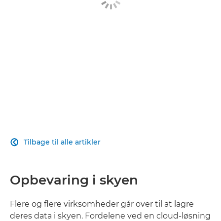
Tilbage til alle artikler

Opbevaring i skyen
Flere og flere virksomheder går over til at lagre
deres data i skyen. Fordelene ved en cloud-løsning