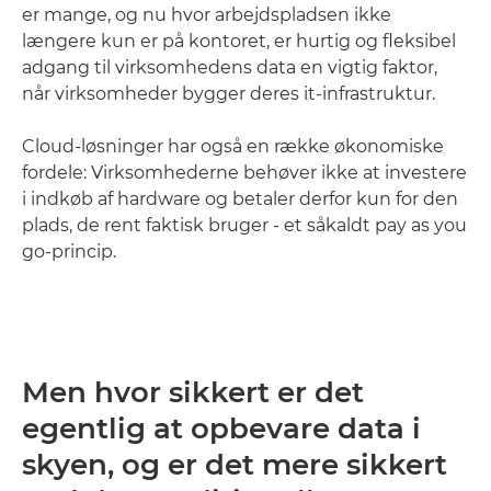
er mange, og nu hvor arbejdspladsen ikke
længere kun er på kontoret, er hurtig og fleksibel
adgang til virksomhedens data en vigtig faktor,
når virksomheder bygger deres it-infrastruktur.
Cloud-løsninger har også en række økonomiske
fordele: Virksomhederne behøver ikke at investere
i indkøb af hardware og betaler derfor kun for den
plads, de rent faktisk bruger - et såkaldt pay as you
go-princip.
Men hvor sikkert er det
egentlig at opbevare data i
skyen, og er det mere sikkert