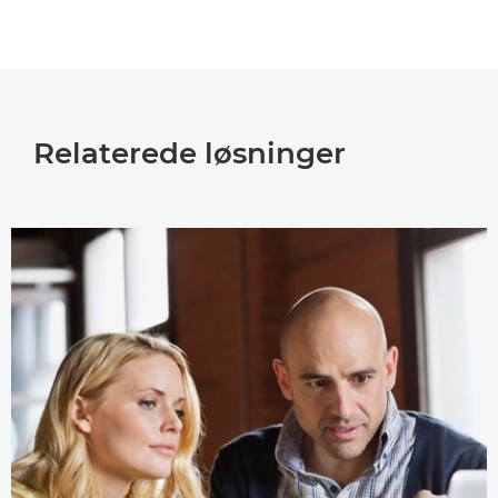
Relaterede løsninger