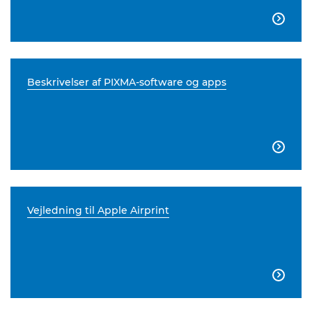

Beskrivelser af PIXMA-software og apps

Vejledning til Apple Airprint
