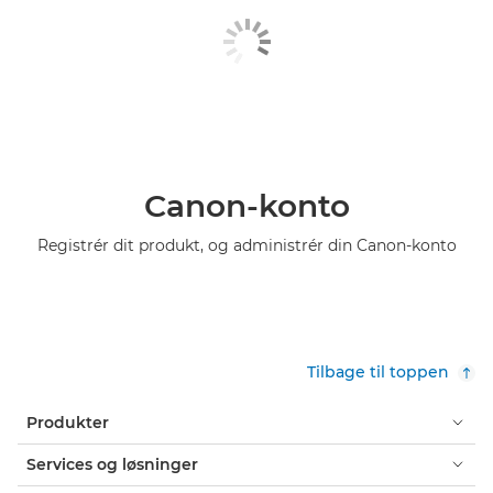
Canon-konto
Registrér dit produkt, og administrér din Canon-konto
Tilbage til toppen
Produkter
Services og løsninger