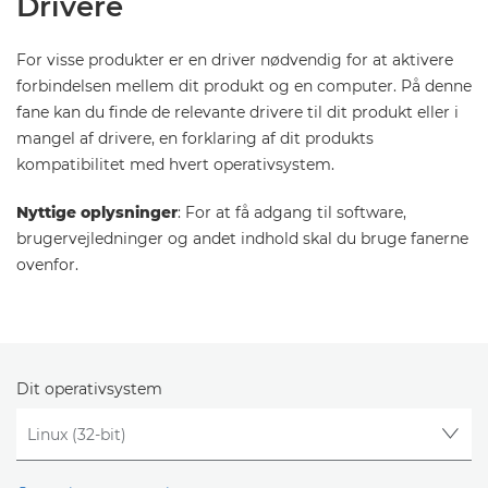
Drivere
For visse produkter er en driver nødvendig for at aktivere
forbindelsen mellem dit produkt og en computer. På denne
fane kan du finde de relevante drivere til dit produkt eller i
mangel af drivere, en forklaring af dit produkts
kompatibilitet med hvert operativsystem.
Nyttige oplysninger
: For at få adgang til software,
brugervejledninger og andet indhold skal du bruge fanerne
ovenfor.
Dit operativsystem