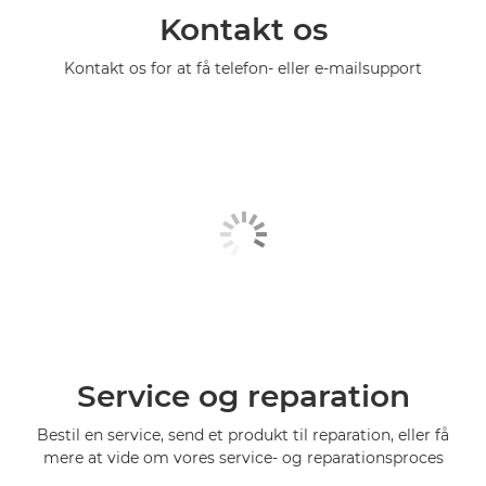
Kontakt os
Kontakt os for at få telefon- eller e-mailsupport
Service og reparation
Bestil en service, send et produkt til reparation, eller få
mere at vide om vores service- og reparationsproces