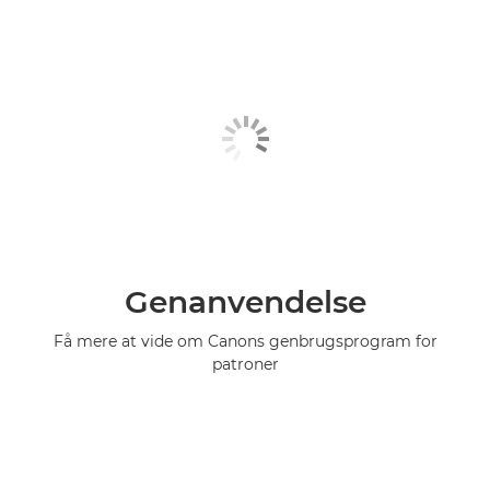
Genanvendelse
Få mere at vide om Canons genbrugsprogram for
patroner