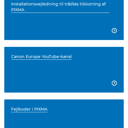
Installationsvejledning til trådløs tilslutning af
PIXMA

Canon Europe YouTube-kanal

Fejlkoder i PIXMA