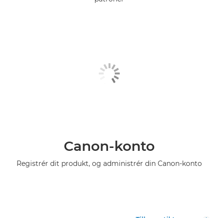
Canon-konto
Registrér dit produkt, og administrér din Canon-konto