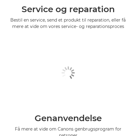
Service og reparation
Bestil en service, send et produkt til reparation, eller få
mere at vide om vores service- og reparationsproces
Genanvendelse
Få mere at vide om Canons genbrugsprogram for
patroner