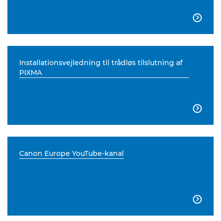

Installationsvejledning til trådløs tilslutning af
PIXMA

Canon Europe YouTube-kanal
