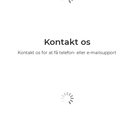
Kontakt os
Kontakt os for at få telefon- eller e-mailsupport