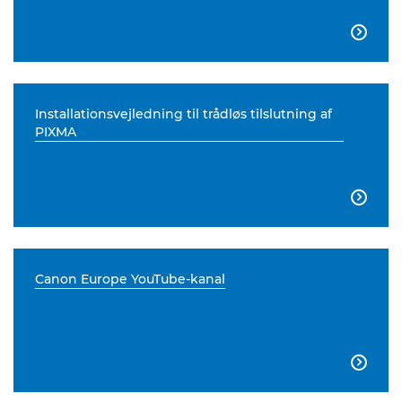

Installationsvejledning til trådløs tilslutning af
PIXMA

Canon Europe YouTube-kanal
