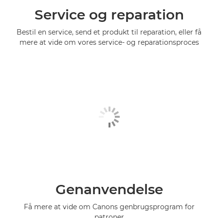
Service og reparation
Bestil en service, send et produkt til reparation, eller få
mere at vide om vores service- og reparationsproces
Genanvendelse
Få mere at vide om Canons genbrugsprogram for
patroner