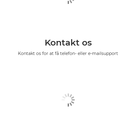
Kontakt os
Kontakt os for at få telefon- eller e-mailsupport