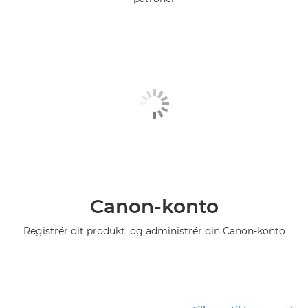
Canon-konto
Registrér dit produkt, og administrér din Canon-konto