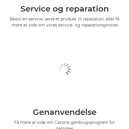
Service og reparation
Bestil en service, send et produkt til reparation, eller få
mere at vide om vores service- og reparationsproces
Genanvendelse
Få mere at vide om Canons genbrugsprogram for
patroner