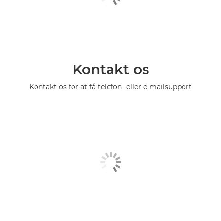
Kontakt os
Kontakt os for at få telefon- eller e-mailsupport