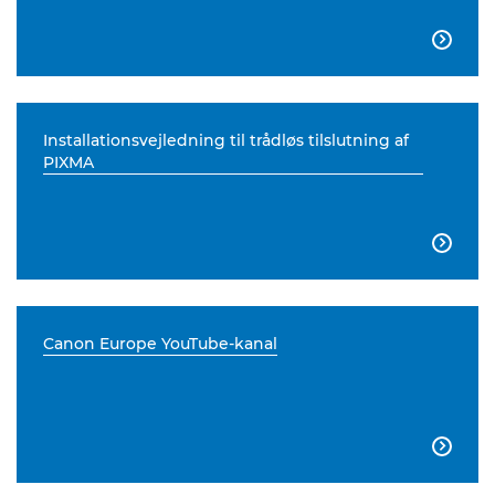

Installationsvejledning til trådløs tilslutning af
PIXMA

Canon Europe YouTube-kanal
