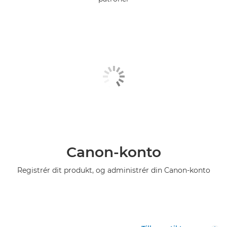
Canon-konto
Registrér dit produkt, og administrér din Canon-konto