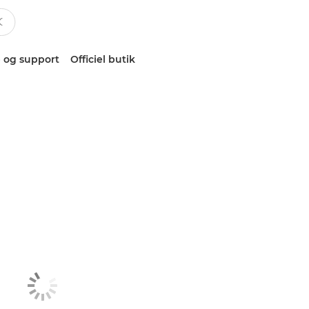
 og support
Officiel butik