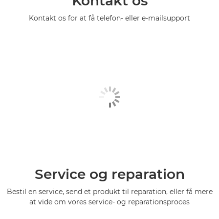
Kontakt os
Kontakt os for at få telefon- eller e-mailsupport
Service og reparation
Bestil en service, send et produkt til reparation, eller få mere
at vide om vores service- og reparationsproces