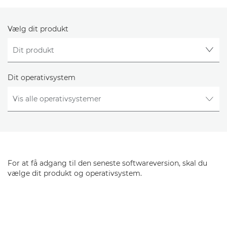
Vælg dit produkt
Dit operativsystem
For at få adgang til den seneste softwareversion, skal du
vælge dit produkt og operativsystem.