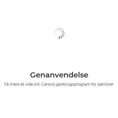
Genanvendelse
Få mere at vide om Canons genbrugsprogram for patroner