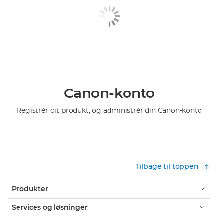
Canon-konto
Registrér dit produkt, og administrér din Canon-konto
Tilbage til toppen
Produkter
Services og løsninger