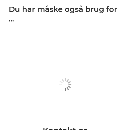
Du har måske også brug for
...