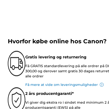
Hvorfor købe online hos Canon?
Gratis levering og returnering
Få GRATIS standardlevering på alle ordrer på 
300,00 og derover samt gratis 30 dages returre
alle ordrer
Få mere at vide om leveringsmuligheder
2 års producentgaranti*
Vi giver dig ekstra ro i sindet med minimum 2 
producentgaranti (EWS) på alle