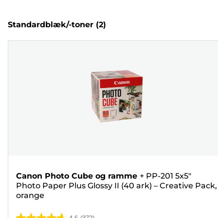
Standardblæk/-toner
(2)
Canon Photo Cube og ramme
+
PP-201 5x5"
Photo Paper Plus Glossy II (40 ark) – Creative Pack,
orange