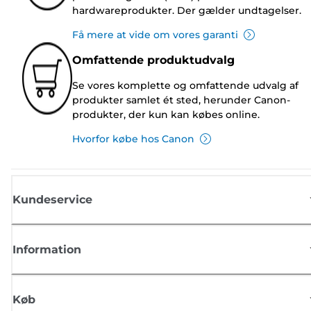
hardwareprodukter. Der gælder undtagelser.
Få mere at vide om vores garanti
Omfattende produktudvalg
Se vores komplette og omfattende udvalg af
produkter samlet ét sted, herunder Canon-
produkter, der kun kan købes online.
Hvorfor købe hos Canon
Kundeservice
Information
Køb