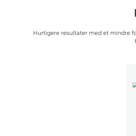
Hurtigere resultater med et mindre f