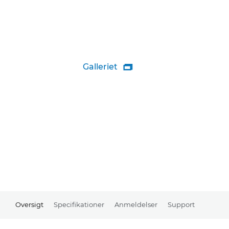
Galleriet

Oversigt
Specifikationer
Anmeldelser
Support