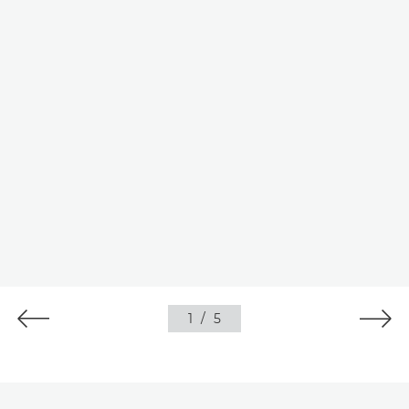
1
/
5