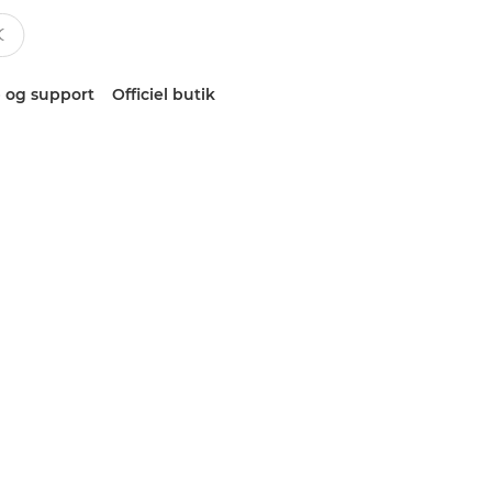
 og support
Officiel butik