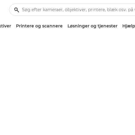
tiver
Printere og scannere
Løsninger og tjenester
Hjælp