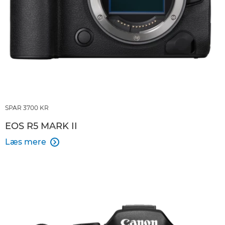
SPAR 3700 KR
EOS R5 MARK II
Læs mere
