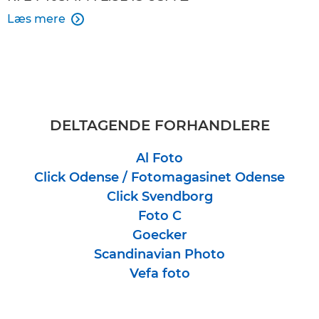
Læs mere

DELTAGENDE FORHANDLERE
Al Foto
Click Odense / Fotomagasinet Odense
Click Svendborg
Foto C
Goecker
Scandinavian Photo
Vefa foto