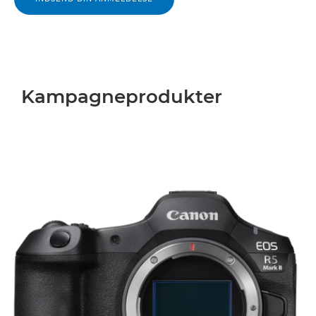
Kampagneprodukter