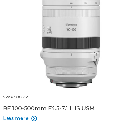
SPAR 900 KR
RF 100-500mm F4.5-7.1 L IS USM
Læs mere
