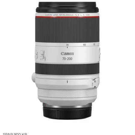
SPAR 900 KR