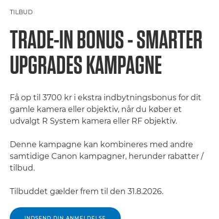
TILBUD
TRADE-IN BONUS - SMARTER
UPGRADES KAMPAGNE
Få op til 3700 kr i ekstra indbytningsbonus for dit
gamle kamera eller objektiv, når du køber et
udvalgt R System kamera eller RF objektiv.
Denne kampagne kan kombineres med andre
samtidige Canon kampagner, herunder rabatter /
tilbud.
Tilbuddet gælder frem til den 31.8.2026.
INDSEND DIN ANMELDELSE