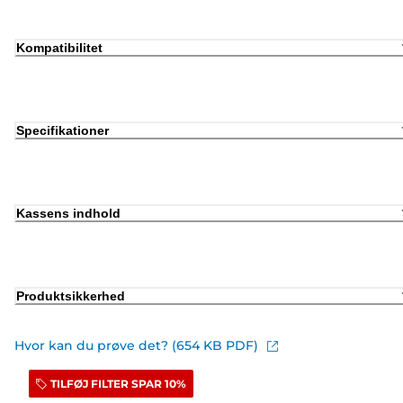
Kompatibilitet
Specifikationer
Kassens indhold
Produktsikkerhed
Hvor kan du prøve det? (654 KB PDF)
TILFØJ FILTER SPAR 10%