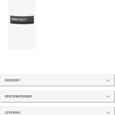
OVERSIGT
SPECIFIKATIONER
LEVERING