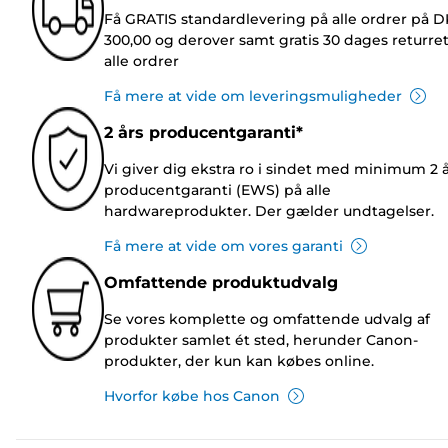
Få GRATIS standardlevering på alle ordrer på 
300,00 og derover samt gratis 30 dages returre
alle ordrer
Få mere at vide om leveringsmuligheder
2 års producentgaranti*
Vi giver dig ekstra ro i sindet med minimum 2 
producentgaranti (EWS) på alle
hardwareprodukter. Der gælder undtagelser.
Få mere at vide om vores garanti
Omfattende produktudvalg
Se vores komplette og omfattende udvalg af
produkter samlet ét sted, herunder Canon-
produkter, der kun kan købes online.
Hvorfor købe hos Canon