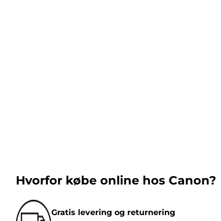
Hvorfor købe online hos Canon?
Gratis levering og returnering