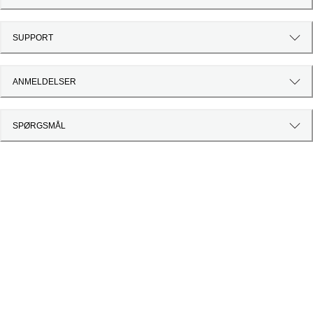
SUPPORT
ANMELDELSER
SPØRGSMÅL