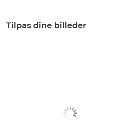
Tilpas dine billeder