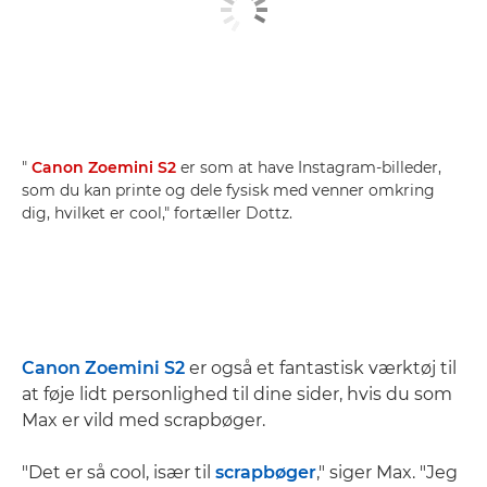
"
Canon Zoemini S2
er som at have Instagram-billeder,
som du kan printe og dele fysisk med venner omkring
dig, hvilket er cool," fortæller Dottz.
Canon Zoemini S2
er også et fantastisk værktøj til
at føje lidt personlighed til dine sider, hvis du som
Max er vild med scrapbøger.
"Det er så cool, især til
scrapbøger
," siger Max. "Jeg