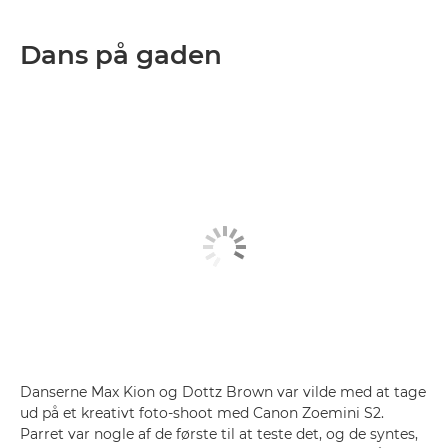
Dans på gaden
Danserne Max Kion og Dottz Brown var vilde med at tage
ud på et kreativt foto-shoot med Canon Zoemini S2.
Parret var nogle af de første til at teste det, og de syntes,