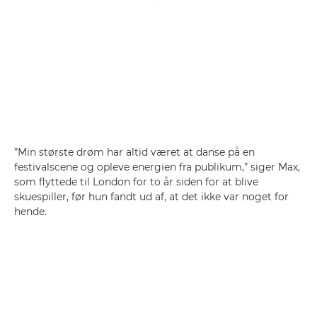
”Min største drøm har altid været at danse på en
festivalscene og opleve energien fra publikum,” siger Max,
som flyttede til London for to år siden for at blive
skuespiller, før hun fandt ud af, at det ikke var noget for
hende.