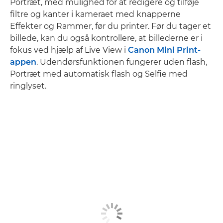
Portræt, med mulighed for at redigere og tilføje
filtre og kanter i kameraet med knapperne
Effekter og Rammer, før du printer. Før du tager et
billede, kan du også kontrollere, at billederne er i
fokus ved hjælp af Live View i
Canon Mini Print-
appen
. Udendørsfunktionen fungerer uden flash,
Portræt med automatisk flash og Selfie med
ringlyset.