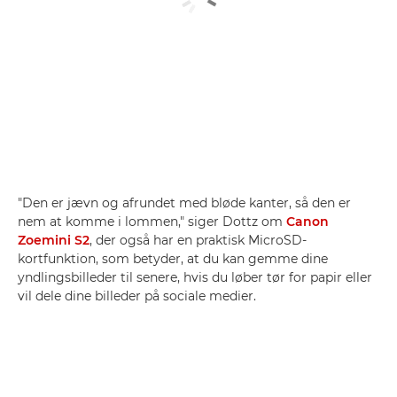
"Den er jævn og afrundet med bløde kanter, så den er
nem at komme i lommen," siger Dottz om
Canon
Zoemini S2
, der også har en praktisk MicroSD-
kortfunktion, som betyder, at du kan gemme dine
yndlingsbilleder til senere, hvis du løber tør for papir eller
vil dele dine billeder på sociale medier.