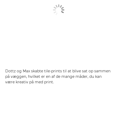
Dottz og Max skabte tile-prints til at blive sat op sammen
på væggen, hvilket er en af de mange måder, du kan
være kreativ på med print.