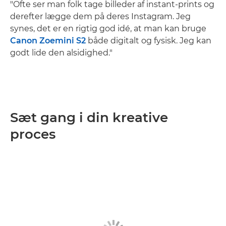
"Ofte ser man folk tage billeder af instant-prints og
derefter lægge dem på deres Instagram. Jeg
synes, det er en rigtig god idé, at man kan bruge
Canon Zoemini S2
både digitalt og fysisk. Jeg kan
godt lide den alsidighed."
Sæt gang i din kreative
proces