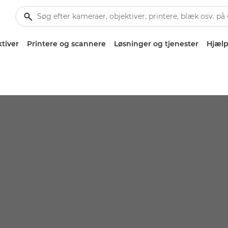
tiver
Printere og scannere
Løsninger og tjenester
Hjælp