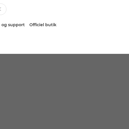
 og support
Officiel butik