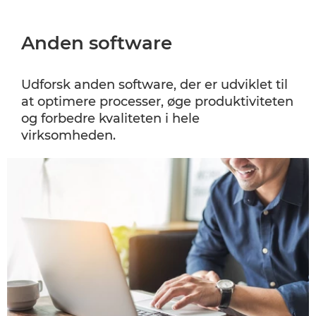
Anden software
Udforsk anden software, der er udviklet til
at optimere processer, øge produktiviteten
og forbedre kvaliteten i hele
virksomheden.