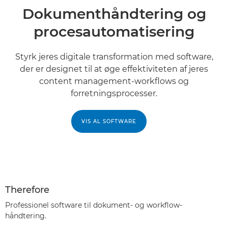
Dokumenthåndtering og
procesautomatisering
Styrk jeres digitale transformation med software,
der er designet til at øge effektiviteten af jeres
content management-workflows og
forretningsprocesser.
VIS AL SOFTWARE
Therefore
Professionel software til dokument- og workflow-
håndtering.