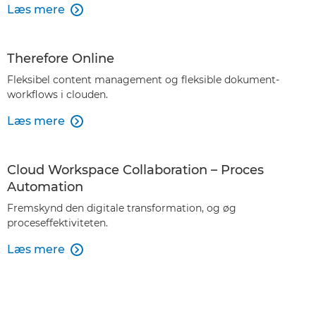
Læs mere

Therefore Online
Fleksibel content management og fleksible dokument-
workflows i clouden.
Læs mere

Cloud Workspace Collaboration – Proces
Automation
Fremskynd den digitale transformation, og øg
proceseffektiviteten.
Læs mere
