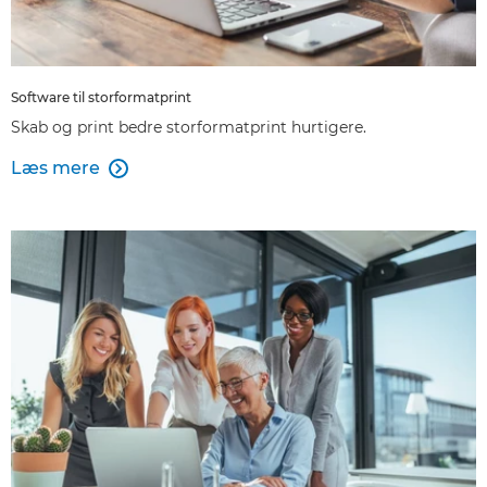
Software til storformatprint
Skab og print bedre storformatprint hurtigere.
Læs mere
