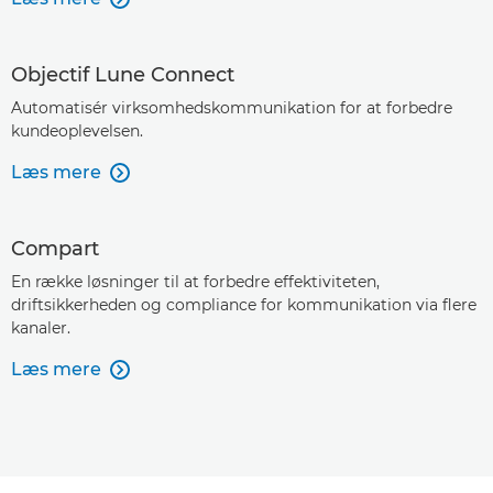
Objectif Lune Connect
Automatisér virksomhedskommunikation for at forbedre
kundeoplevelsen.
Læs mere

Compart
En række løsninger til at forbedre effektiviteten,
driftsikkerheden og compliance for kommunikation via flere
kanaler.
Læs mere
