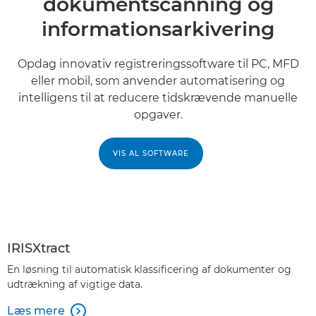
dokumentscanning og
informationsarkivering
Opdag innovativ registreringssoftware til PC, MFD
eller mobil, som anvender automatisering og
intelligens til at reducere tidskrævende manuelle
opgaver.
VIS AL SOFTWARE
IRISXtract
En løsning til automatisk klassificering af dokumenter og
udtrækning af vigtige data.
Læs mere
