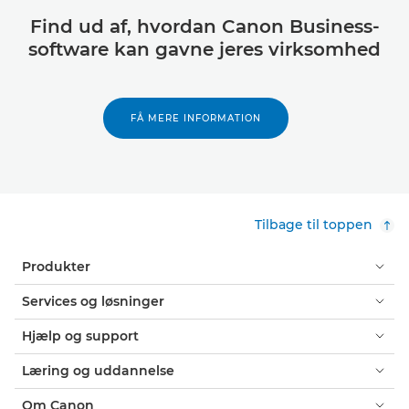
Find ud af, hvordan Canon Business-
software kan gavne jeres virksomhed
FÅ MERE INFORMATION
Tilbage til toppen
Produkter
Services og løsninger
Hjælp og support
Læring og uddannelse
Om Canon