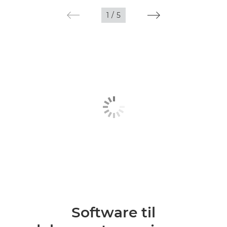
1
/
5
Software til