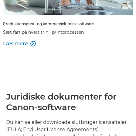
Produktionsprint- og kommercielt print-software
Sæt fart på hvert trin i printprocessen.
Læs mere

Juridiske dokumenter for
Canon-software
Du kan se eller downloade slutbrugerlicensaftaler
(EULA; End User License Agreements),