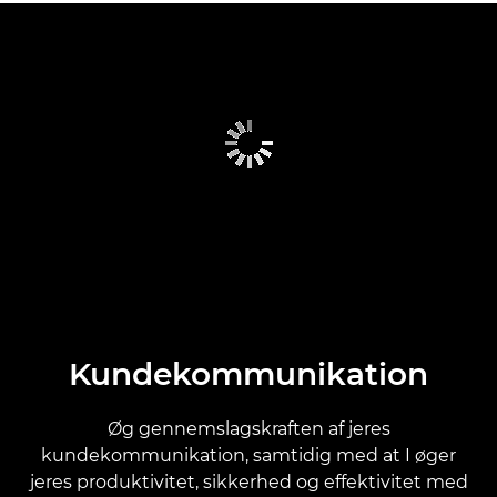
Kundekommunikation
Øg gennemslagskraften af jeres
kundekommunikation, samtidig med at I øger
jeres produktivitet, sikkerhed og effektivitet med