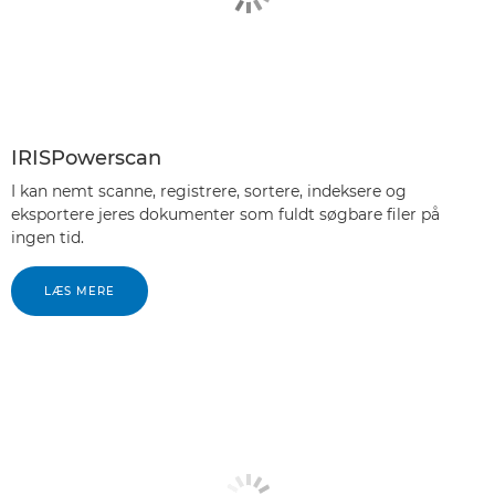
IRISPowerscan
I kan nemt scanne, registrere, sortere, indeksere og
eksportere jeres dokumenter som fuldt søgbare filer på
ingen tid.
LÆS MERE