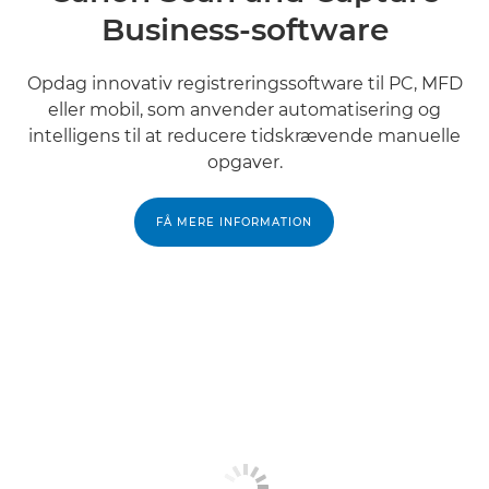
Business-software
Opdag innovativ registreringssoftware til PC, MFD
eller mobil, som anvender automatisering og
intelligens til at reducere tidskrævende manuelle
opgaver.
FÅ MERE INFORMATION