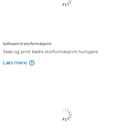
Software til storformatprint
Skab og print bedre storformatprint hurtigere.
Læs mere
