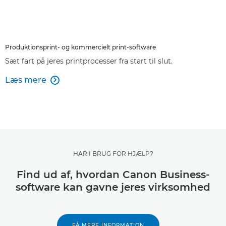
Produktionsprint- og kommercielt print-software
Sæt fart på jeres printprocesser fra start til slut.
Læs mere

HAR I BRUG FOR HJÆLP?
Find ud af, hvordan Canon Business-
software kan gavne jeres virksomhed
FÅ MERE INFORMATION