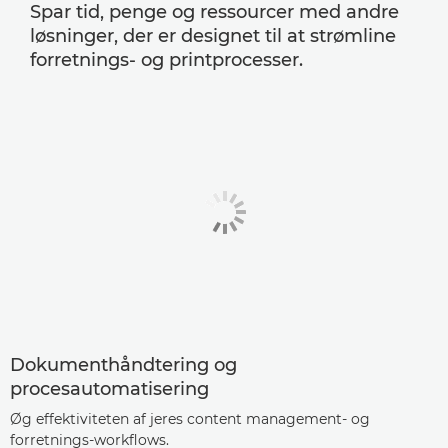
Spar tid, penge og ressourcer med andre
løsninger, der er designet til at strømline
forretnings- og printprocesser.
Dokumenthåndtering og
procesautomatisering
Øg effektiviteten af jeres content management- og
forretnings-workflows.