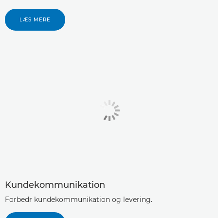
LÆS MERE
Kundekommunikation
Forbedr kundekommunikation og levering.