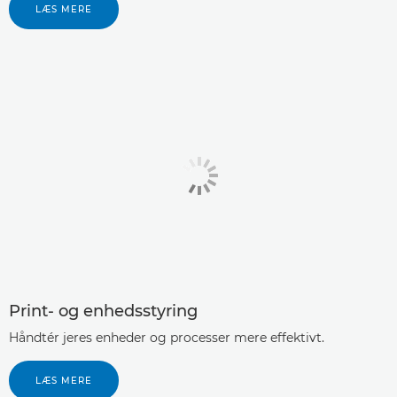
LÆS MERE
Print- og enhedsstyring
Håndtér jeres enheder og processer mere effektivt.
LÆS MERE