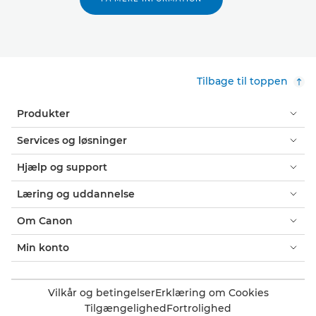
Tilbage til toppen
Produkter
Services og løsninger
Hjælp og support
Læring og uddannelse
Om Canon
Min konto
Vilkår og betingelser
Erklæring om Cookies
Tilgængelighed
Fortrolighed