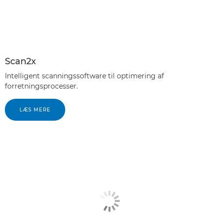
Scan2x
Intelligent scanningssoftware til optimering af
forretningsprocesser.
LÆS MERE