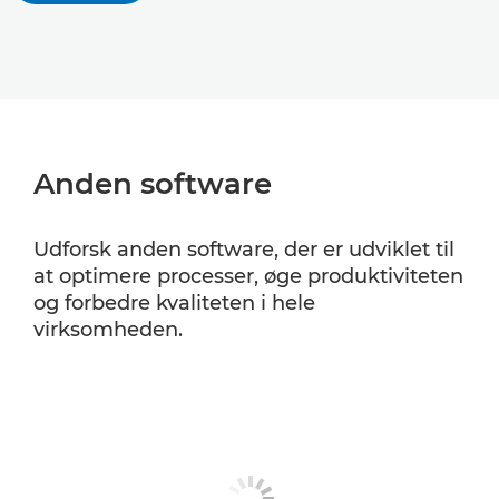
Anden software
Udforsk anden software, der er udviklet til
at optimere processer, øge produktiviteten
og forbedre kvaliteten i hele
virksomheden.