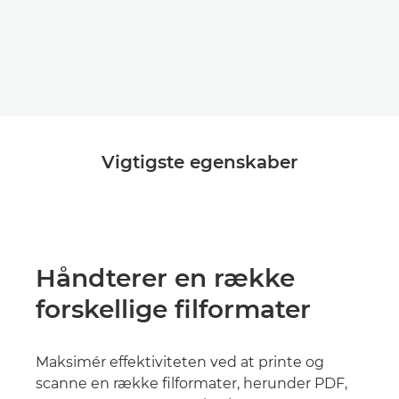
Vigtigste egenskaber
Håndterer en række
forskellige filformater
Maksimér effektiviteten ved at printe og
scanne en række filformater, herunder PDF,