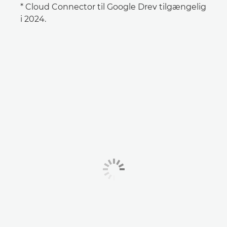
* Cloud Connector til Google Drev tilgængelig
i 2024.