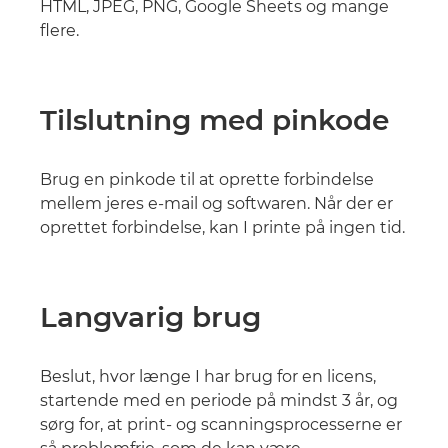
HTML, JPEG, PNG, Google Sheets og mange
flere.
Tilslutning med pinkode
Brug en pinkode til at oprette forbindelse
mellem jeres e-mail og softwaren. Når der er
oprettet forbindelse, kan I printe på ingen tid.
Langvarig brug
Beslut, hvor længe I har brug for en licens,
startende med en periode på mindst 3 år, og
sørg for, at print- og scanningsprocesserne er