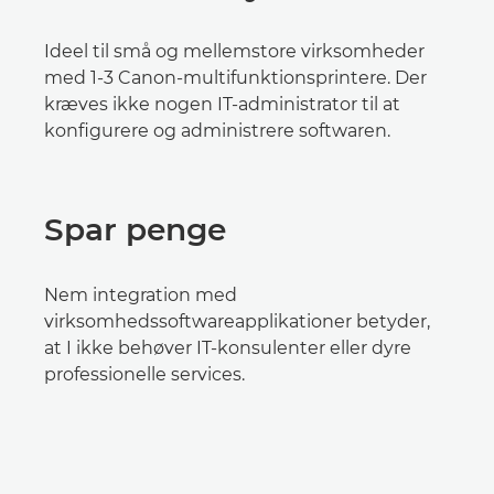
Ideel til små og mellemstore virksomheder
med 1-3 Canon-multifunktionsprintere. Der
kræves ikke nogen IT-administrator til at
konfigurere og administrere softwaren.
Spar penge
Nem integration med
virksomhedssoftwareapplikationer betyder,
at I ikke behøver IT-konsulenter eller dyre
professionelle services.