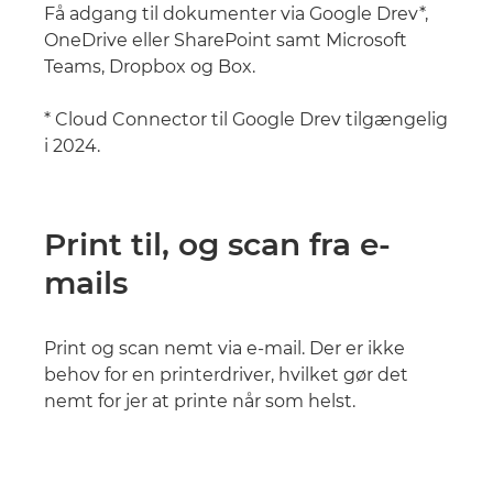
Få adgang til dokumenter via Google Drev*,
OneDrive eller SharePoint samt Microsoft
Teams, Dropbox og Box.
* Cloud Connector til Google Drev tilgængelig
i 2024.
Print til, og scan fra e-
mails
Print og scan nemt via e-mail. Der er ikke
behov for en printerdriver, hvilket gør det
nemt for jer at printe når som helst.