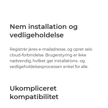
Nem installation og
vedligeholdelse
Registrér jeres e-mailadresse, og opret selv
cloud-forbindelse. Brugerstyring er ikke
nødvendig, hvilket gør installations- og
vedligeholdelsesprocessen enkel for alle.
Ukompliceret
kompatibilitet