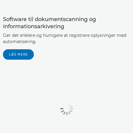
Software til dokumentscanning og
informationsarkivering
Gør det enklere og hurtigere at registrere oplysninger med
automatisering.
LÆS MERE