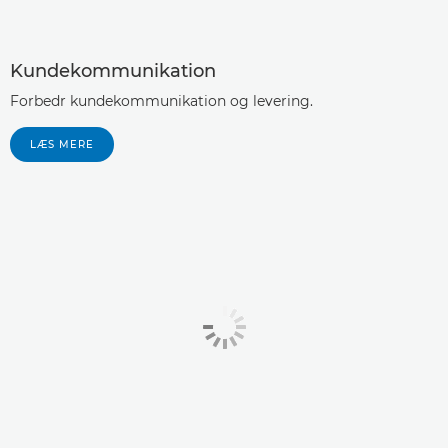
Kundekommunikation
Forbedr kundekommunikation og levering.
LÆS MERE