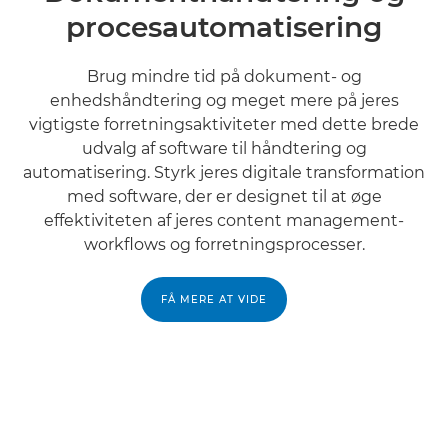
procesautomatisering
Brug mindre tid på dokument- og
enhedshåndtering og meget mere på jeres
vigtigste forretningsaktiviteter med dette brede
udvalg af software til håndtering og
automatisering. Styrk jeres digitale transformation
med software, der er designet til at øge
effektiviteten af jeres content management-
workflows og forretningsprocesser.
FÅ MERE AT VIDE