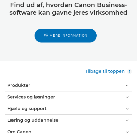
Find ud af, hvordan Canon Business-
software kan gavne jeres virksomhed
FÅ MERE INFORMATION
Tilbage til toppen
Produkter
Services og løsninger
Hjælp og support
Læring og uddannelse
Om Canon