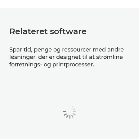
Relateret software
Spar tid, penge og ressourcer med andre
løsninger, der er designet til at strømline
forretnings- og printprocesser.