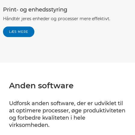
Print- og enhedsstyring
Håndtér jeres enheder og processer mere effektivt.
LÆS MERE
Anden software
Udforsk anden software, der er udviklet til
at optimere processer, øge produktiviteten
og forbedre kvaliteten i hele
virksomheden.