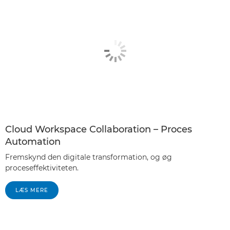
Cloud Workspace Collaboration – Proces
Automation
Fremskynd den digitale transformation, og øg
proceseffektiviteten.
LÆS MERE