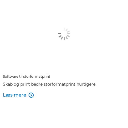
Software til storformatprint
Skab og print bedre storformatprint hurtigere.
Læs mere
