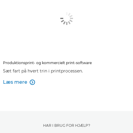
Produktionsprint- og kommercielt print-software
Sæt fart på hvert trin i printprocessen.
Læs mere

HAR I BRUG FOR HJÆLP?