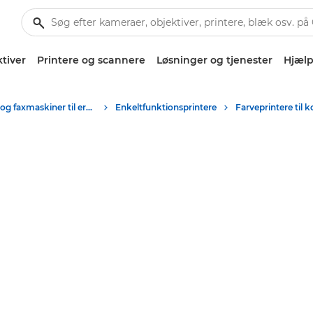
tiver
Printere og scannere
Løsninger og tjenester
Hjælp
Printere og faxmaskiner til erhverv
Enkeltfunktionsprintere