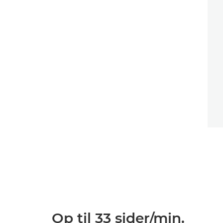
Op til 33 sider/min.