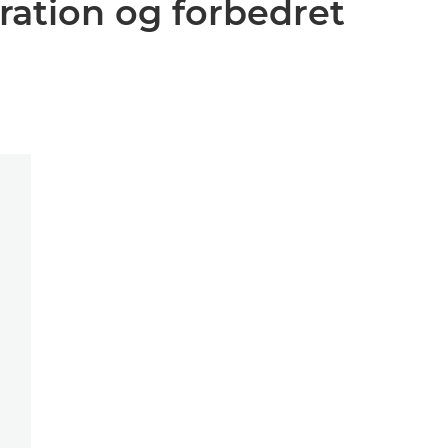
ration og forbedret