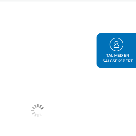
TAL MED EN
SALGSEKSPERT