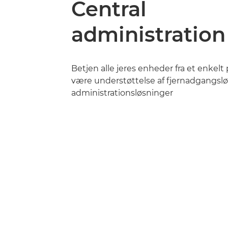
Central
administration
Betjen alle jeres enheder fra et enkel
være understøttelse af fjernadgangsl
administrationsløsninger