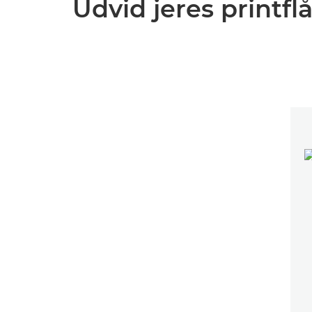
Udvid jeres printf