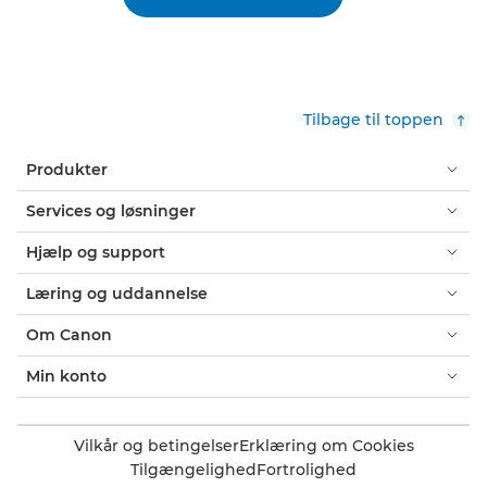
Tilbage til toppen
Produkter
Services og løsninger
Hjælp og support
Læring og uddannelse
Om Canon
Min konto
Vilkår og betingelser
Erklæring om Cookies
Tilgængelighed
Fortrolighed