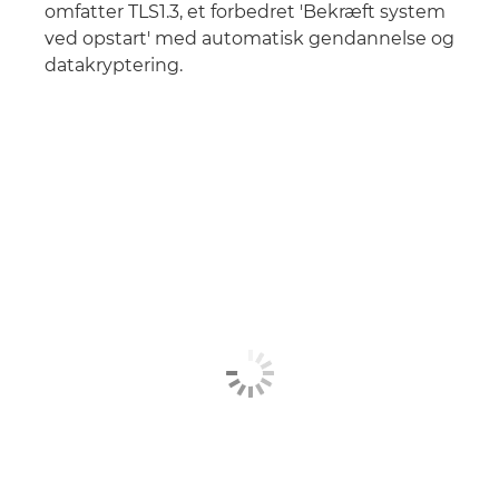
omfatter TLS1.3, et forbedret 'Bekræft system
ved opstart' med automatisk gendannelse og
datakryptering.