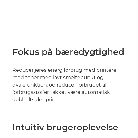
Fokus på bæredygtighed
Reducér jeres energiforbrug med printere
med toner med lavt smeltepunkt og
dvalefunktion, og reducér forbruget af
forbrugsstoffer takket være automatisk
dobbeltsidet print.
Intuitiv brugeroplevelse