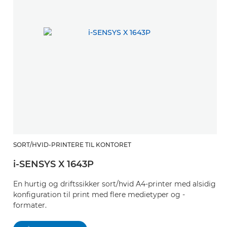
SORT/HVID-PRINTERE TIL KONTORET
i-SENSYS X 1643P
En hurtig og driftssikker sort/hvid A4-printer med alsidig
konfiguration til print med flere medietyper og -
formater.