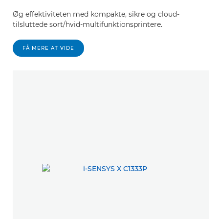
Øg effektiviteten med kompakte, sikre og cloud-
tilsluttede sort/hvid-multifunktionsprintere.
FÅ MERE AT VIDE