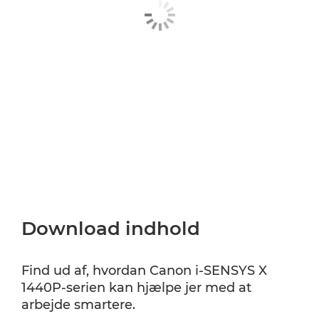
Download indhold
Find ud af, hvordan Canon i-SENSYS X
1440P-serien kan hjælpe jer med at
arbejde smartere.