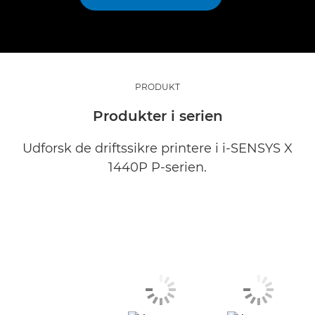
PRODUKT
Produkter i serien
Udforsk de driftssikre printere i i-SENSYS X
1440P P-serien.