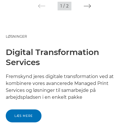
1
/
2
LØSNINGER
Digital Transformation
Services
Fremskynd jeres digitale transformation ved at
kombinere vores avancerede Managed Print
Services og løsninger til samarbejde på
arbejdspladsen i en enkelt pakke
LÆS MERE