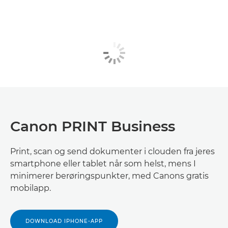
Canon PRINT Business
Print, scan og send dokumenter i clouden fra jeres
smartphone eller tablet når som helst, mens I
minimerer berøringspunkter, med Canons gratis
mobilapp.
DOWNLOAD IPHONE-APP