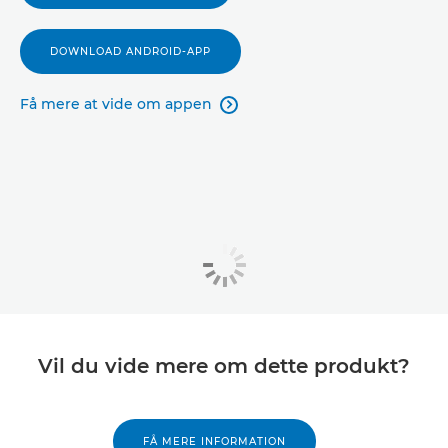
DOWNLOAD ANDROID-APP
Få mere at vide om appen

Vil du vide mere om dette produkt?
FÅ MERE INFORMATION