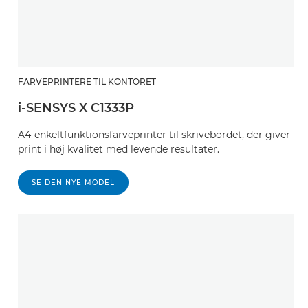
FARVEPRINTERE TIL KONTORET
i-SENSYS X C1333P
A4-enkeltfunktionsfarveprinter til skrivebordet, der giver
print i høj kvalitet med levende resultater.
SE DEN NYE MODEL