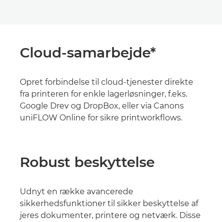
Cloud-samarbejde*
Opret forbindelse til cloud-tjenester direkte
fra printeren for enkle lagerløsninger, f.eks.
Google Drev og DropBox, eller via Canons
uniFLOW Online for sikre printworkflows.
Robust beskyttelse
Udnyt en række avancerede
sikkerhedsfunktioner til sikker beskyttelse af
jeres dokumenter, printere og netværk. Disse