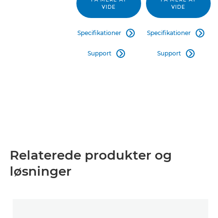
VIDE
VIDE
Specifikationer
Specifikationer


Support
Support


Relaterede produkter og
løsninger